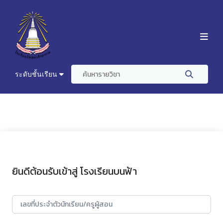
ระดับชั้นเรียน
ยินดีต้อนรับเข้าสู่ โรงเรียนบนฟ้า