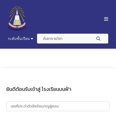
ระดับชั้นเรียน
ยินดีต้อนรับเข้าสู่ โรงเรียนบนฟ้า