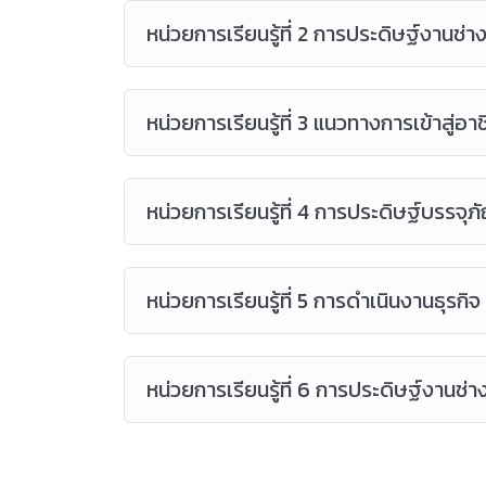
หน่วยการเรียนรู้ที่ 2 การประดิษฐ์งานช่า
หน่วยการเรียนรู้ที่ 3 แนวทางการเข้าสู่อา
หน่วยการเรียนรู้ที่ 4 การประดิษฐ์บรรจุ
หน่วยการเรียนรู้ที่ 5 การดำเนินงานธุรกิจ
หน่วยการเรียนรู้ที่ 6 การประดิษฐ์งานช่