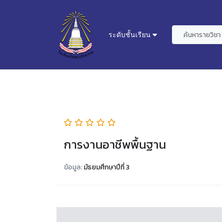
ระดับชั้นเรียน
การงานอาชีพพื้นฐาน
ข้อมูล:
มัธยมศึกษาปีที่ 3