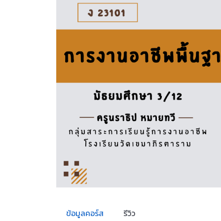
ข้อมูลคอร์ส
รีวิว