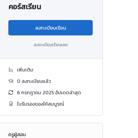
คอร์สเรียน
ลงทะเบียนเรียน
ลงทะเบียนเรียนเลย
เพิ่มเติม
0 ลงทะเบียนแล้ว
6 กรกฎาคม 2025 อัปเดตล่าสุด
ใบรับรองของให้สมบูรณ์
ครูผู้สอน