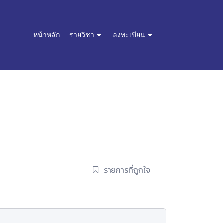
หน้าหลัก
รายวิชา
ลงทะเบียน
รายการที่ถูกใจ