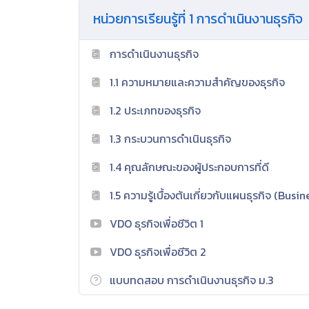
หน่วยการเรียนรู้ที่ 1 การดำเนินงานธุรกิจ
การดำเนินงานธุรกิจ
1.1 ความหมายและความสำคัญของธุรกิจ
1.2 ประเภทของธุรกิจ
1.3 กระบวนการดำเนินธุรกิจ
1.4 คุณลักษณะของผู้ประกอบการที่ดี
1.5 ความรู้เบื้องต้นเกี่ยวกับแผนธุรกิจ (Busi
VDO ธุรกิจเพื่อชีวิต 1
VDO ธุรกิจเพื่อชีวิต 2
แบบทดสอบ การดำเนินงานธุรกิจ ม.3