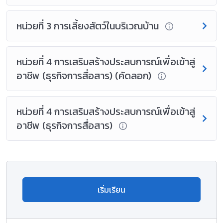
หน่วยที่ 3 การเลี้ยงสัตว์ในบริเวณบ้าน
หน่วยที่ 4 การเสริมสร้างประสบการณ์เพื่อเข้าสู่
อาชีพ (ธุรกิจการสื่อสาร) (คัดลอก)
หน่วยที่ 4 การเสริมสร้างประสบการณ์เพื่อเข้าสู่
อาชีพ (ธุรกิจการสื่อสาร)
เริ่มเรียน