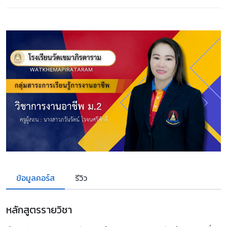
ข้อมูลคอร์ส
รีวิว
หลักสูตรรายวิชา