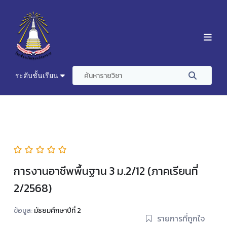
ระดับชั้นเรียน
การงานอาชีพพื้นฐาน 3 ม.2/12 (ภาคเรียนที่
2/2568)
ข้อมูล:
มัธยมศึกษาปีที่ 2
รายการที่ถูกใจ