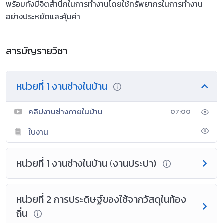
พร้อมทั้งมีจิตสำนึกในการทำงานโดยใช้ทรัพยากรในการทำงาน
อย่างประหยัดและคุ้มค่า
สารบัญรายวิชา
หน่วยที่ 1 งานช่างในบ้าน
คลิปงานช่างภายในบ้าน
07:00
ใบงาน
หน่วยที่ 1 งานช่างในบ้าน (งานประปา)
หน่วยที่ 2 การประดิษฐ์ของใช้จากวัสดุในท้อง
ถิ่น