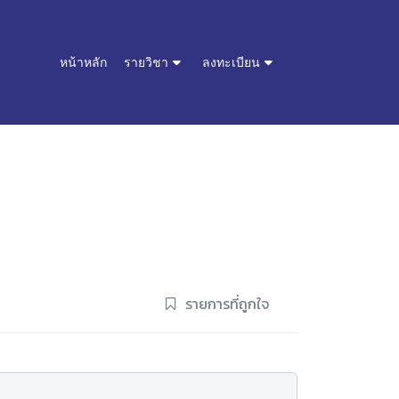
หน้าหลัก
รายวิชา
ลงทะเบียน
รายการที่ถูกใจ