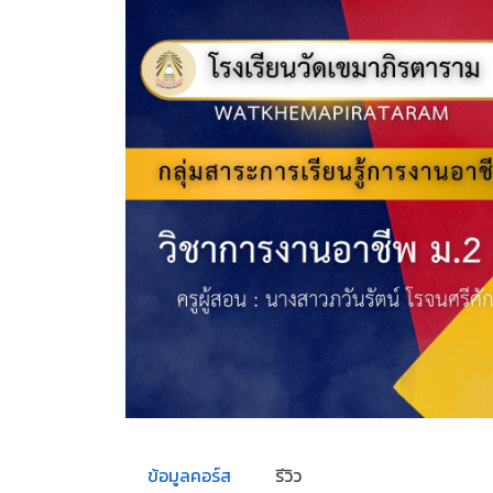
ข้อมูลคอร์ส
รีวิว