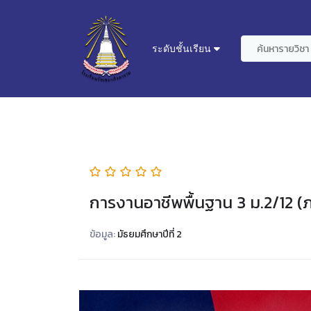
ระดับชั้นเรียน
การงานอาชีพพื้นฐาน 3 ม.2/12 (ภ
ข้อมูล:
มัธยมศึกษาปีที่ 2