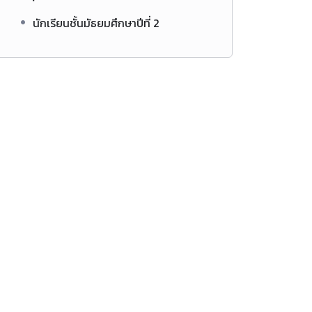
นักเรียนชั้นมัธยมศึกษาปีที่ 2