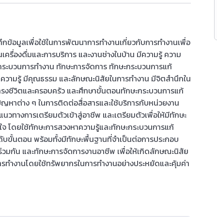
ึกข้อมูลเพื่อใช้ในการพัฒนาการทำงานเกี่ยวกับการทำงานเพื่อ
ครื่องดื่มและการบริการ และงานช่างในบ้าน มีความรู้ ความ
ษะกระบวนการทำงาน ทักษะการจัดการ ทักษะกระบวนการแก้
วามรู้ มีคุณธรรม และลักษณะนิสัยในการทำงาน มีจิตสำนึกใน
ดำรงชีวิตและครอบครัว และศึกษาขั้นตอนทักษะกระบวนการแก้
ปัญหาต่าง ๆ ในการติดต่อสื่อสารและใช้บริการกับหน่วยงาน
วทางการเตรียมตัวเข้าสู่อาชีพ และเตรียมตัวเพื่อให้มีทักษะ
นใจ โดยใช้ทักษะการสวงหาความรู้และทักษะกระบวนการแก้
ั้นตอน พร้อมทั้งมีทักษะพื้นฐานที่จำเป็นต่อการประกอบ
วมกัน และทักษะการจัดการงานอาชีพ เพื่อให้เกิดลักษณะนิสัย
นการทำงานโดยใช้ทรัพยากรในการทำงานอย่างประหยัดและคุ้มค่า