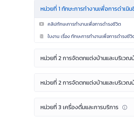
หน่วยที่ 1 ทักษะการทำงานเพื่อการดำเนิน
คลิปทักษะการทำงานเพื่อการดำรงชีวิต
ใบงาน เรื่อง ทักษะการทำงานเพื่อการดำรงชีวิ
หน่วยที่ 2 การจัดตกแต่งบ้านและบริเวณ
หน่วยที่ 2 การจัดตกแต่งบ้านและบริเวณ
หน่วยที่ 3 เครื่องดื่มและการบริการ