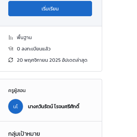
เริ่มเรียน
พื้นฐาน
0 ลงทะเบียนแล้ว
20 พฤศจิกายน 2025 อัปเดตล่าสุด
ครูผู้สอน
นโ
นางภวันรัตน์ โรจนศรีศักดิ์
กลุ่มเป้าหมาย