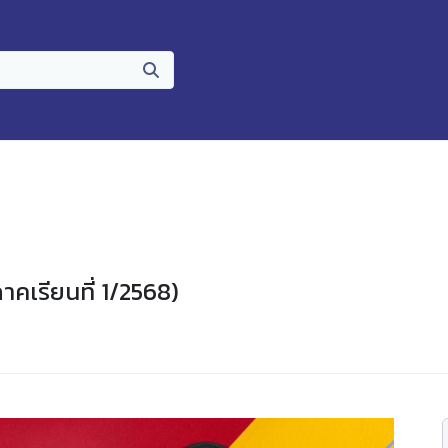
าคเรียนที่ 1/2568)