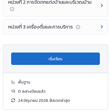
หน่วยที่ 2 การจัดตกแต่งบ้านและบริเวณบ้าน
หน่วยที่ 3 เครื่องดื่มและการบริการ
เริ่มเรียน
พื้นฐาน
0 ลงทะเบียนแล้ว
24 มิถุนายน 2026 อัปเดตล่าสุด