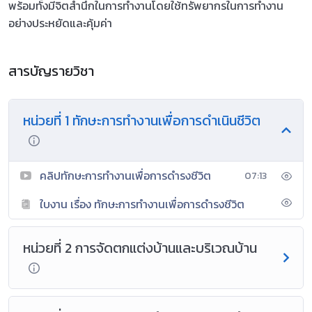
พร้อมทั้งมีจิตสำนึกในการทำงานโดยใช้ทรัพยากรในการทำงาน
อย่างประหยัดและคุ้มค่า
สารบัญรายวิชา
หน่วยที่ 1 ทักษะการทำงานเพื่อการดำเนินชีวิต
คลิปทักษะการทำงานเพื่อการดำรงชีวิต
07:13
ใบงาน เรื่อง ทักษะการทำงานเพื่อการดำรงชีวิต
หน่วยที่ 2 การจัดตกแต่งบ้านและบริเวณบ้าน