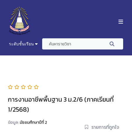
ระดับชั้นเรียน
การงานอาชีพพื้นฐาน 3 ม.2/6 (ภาคเรียนที่
1/2568)
ข้อมูล:
มัธยมศึกษาปีที่ 2
รายการที่ถูกใจ