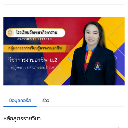
ข้อมูลคอร์ส
รีวิว
หลักสูตรรายวิชา