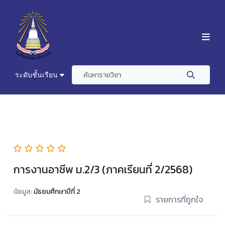
ระดับชั้นเรียน
การงานอาชีพ ม.2/3 (ภาคเรียนที่ 2/2568)
ข้อมูล:
มัธยมศึกษาปีที่ 2
รายการที่ถูกใจ