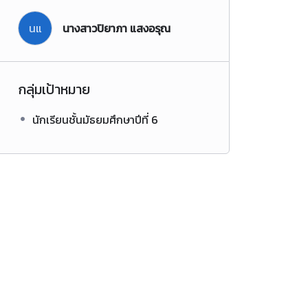
นแ
นางสาวปิยาภา แสงอรุณ
กลุ่มเป้าหมาย
นักเรียนชั้นมัธยมศึกษาปีที่ 6