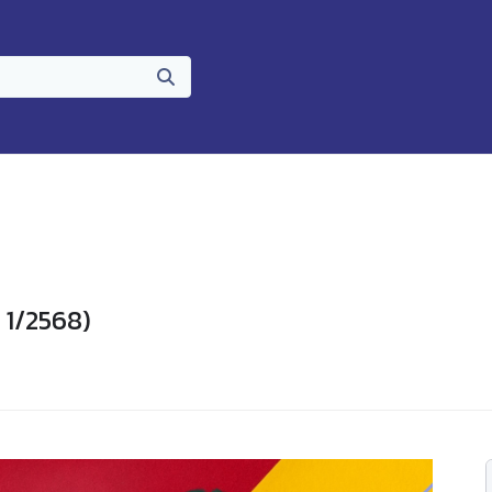
 1/2568)