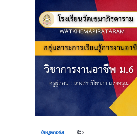
ข้อมูลคอร์ส
รีวิว