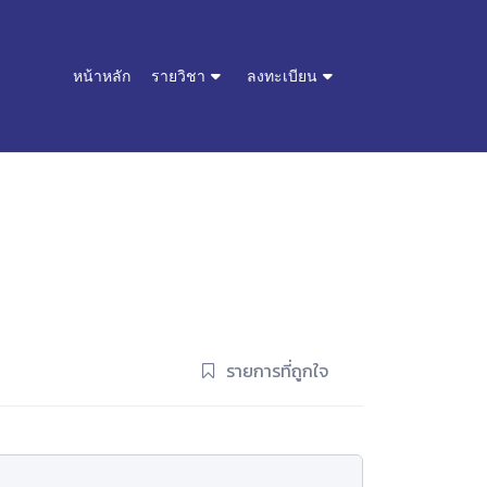
หน้าหลัก
รายวิชา
ลงทะเบียน
รายการที่ถูกใจ