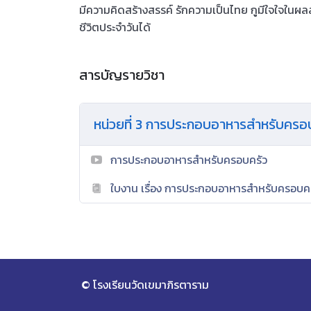
มีความคิดสร้างสรรค์ รักความเป็นไทย กูมีใจใจใน
ชีวิตประจำวันได้
สารบัญรายวิชา
หน่วยที่ 3 การประกอบอาหารสำหรับครอ
การประกอบอาหารสำหรับครอบครัว
ใบงาน เรื่อง การประกอบอาหารสำหรับครอบค
© โรงเรียนวัดเขมาภิรตาราม