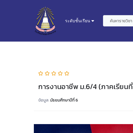
ระดับชั้นเรียน
การงานอาชีพ ม.6/4 (ภาคเรียนที่
ข้อมูล:
มัธยมศึกษาปีที่ 6