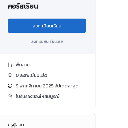
คอร์สเรียน
ลงทะเบียนเรียน
ลงทะเบียนเรียนเลย
พื้นฐาน
0 ลงทะเบียนแล้ว
9 พฤศจิกายน 2025 อัปเดตล่าสุด
ใบรับรองของให้สมบูรณ์
ครูผู้สอน