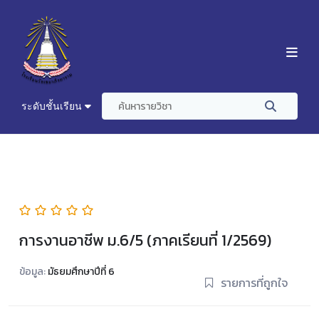
ระดับชั้นเรียน
การงานอาชีพ ม.6/5 (ภาคเรียนที่ 1/2569)
ข้อมูล:
มัธยมศึกษาปีที่ 6
รายการที่ถูกใจ