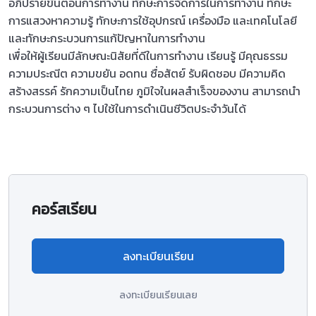
อภิปรายขั้นตอนการทำงาน ทักษะการจัดการในการทำงาน ทักษะ
การแสวงหาความรู้ ทักษะการใช้อุปกรณ์ เครื่องมือ และเทคโนโลยี
และทักษะกระบวนการแก้ปัญหาในการทำงาน
เพื่อให้ผู้เรียนมีลักษณะนิสัยที่ดีในการทำงาน เรียนรู้ มีคุณธรรม
ความประณีต ความขยัน อดทน ซื่อสัตย์ รับผิดชอบ มีความคิด
สร้างสรรค์ รักความเป็นไทย ภูมิใจในผลสำเร็จของงาน สามารถนำ
กระบวนการต่าง ๆ ไปใช้ในการดำเนินชีวิตประจำวันได้
คอร์สเรียน
ลงทะเบียนเรียน
ลงทะเบียนเรียนเลย