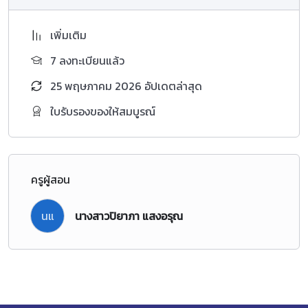
เพิ่มเติม
7 ลงทะเบียนแล้ว
25 พฤษภาคม 2026 อัปเดตล่าสุด
ใบรับรองของให้สมบูรณ์
ครูผู้สอน
นแ
นางสาวปิยาภา แสงอรุณ