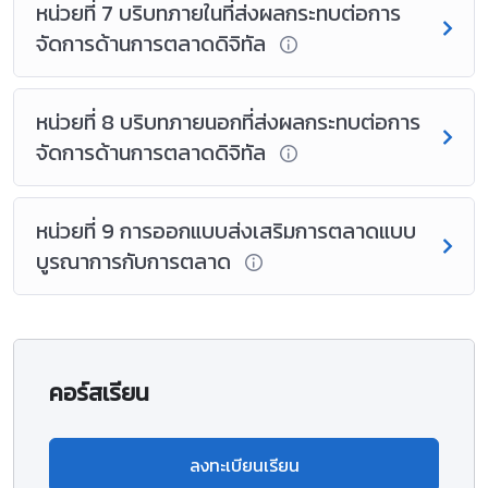
หน่วยที่ 7 บริบทภายในที่ส่งผลกระทบต่อการ
จัดการด้านการตลาดดิจิทัล
หน่วยที่ 8 บริบทภายนอกที่ส่งผลกระทบต่อการ
จัดการด้านการตลาดดิจิทัล
หน่วยที่ 9 การออกแบบส่งเสริมการตลาดแบบ
บูรณาการกับการตลาด
คอร์สเรียน
ลงทะเบียนเรียน