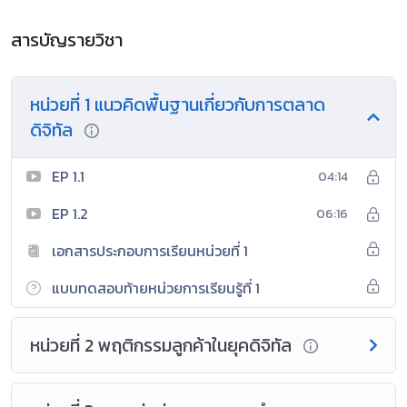
สารบัญรายวิชา
หน่วยที่ 1 แนวคิดพื้นฐานเกี่ยวกับการตลาด
ดิจิทัล
EP 1.1
04:14
EP 1.2
06:16
เอกสารประกอบการเรียนหน่วยที่ 1
แบบทดสอบท้ายหน่วยการเรียนรู้ที่ 1
หน่วยที่ 2 พฤติกรรมลูกค้าในยุคดิจิทัล