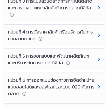
หน่วยที่ 3 การแบ่งส่วนตลาดการกำหนดตลาด
และการวางตำแหน่งสินค้ากับการตลาดดิจิทัล
หน่วยที่ 4 การตั้งราคาสินค้าหรือบริการกับการ
ทำตลาดดิจิทัล
หน่วยที่ 5 การออกแบบและพัฒนาผลิตภัณฑ์
และบริการกับการตลาดดิจิทัล
หน่วยที่ 6 การออกแบบช่องทางการจัดจำหน่าย
แบบออนไลน์และออฟไลน์และแบบ 020 กับการ
ตลาด