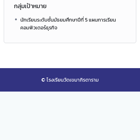
กลุ่มเป้าหมาย
นักเรียนระดับชั้นมัธยมศึกษาปีที่ 5 แผนการเรียน
คอมพิวเตอร์ธุรกิจ
© โรงเรียนวัดเขมาภิรตาราม