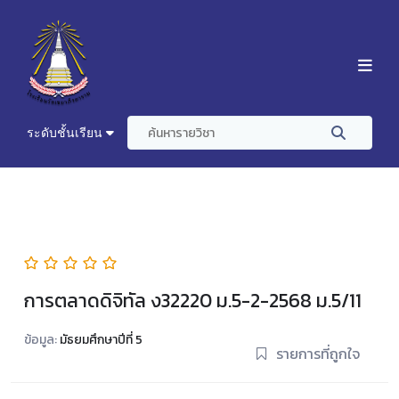
ระดับชั้นเรียน
การตลาดดิจิทัล ง32220 ม.5-2-2568 ม.5/11
ข้อมูล:
มัธยมศึกษาปีที่ 5
รายการที่ถูกใจ