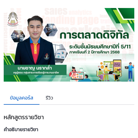
ข้อมูลคอร์ส
รีวิว
หลักสูตรรายวิชา
คำอธิบายรายวิชา