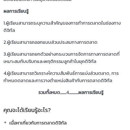
ผลการเรียนรู้
1.ผู้เรียนสามารถระบุความสำคัญของการทำการตลาดในช่องทาง
ดิจิทัล
2.ผู้เรียนสามารถออกแบบส่วนประสมทางการตลาด
3.ผู้เรียนสามารถยกตัวอย่างกระบวนการจัดการทางการตลาดที่
เหมาะสมกับบริบทและพฤติกรรมลูกค้าในยุคดิจิทัล
4.ผู้เรียนสามารถวิเคราะห์ความสัมพันธ์การแบ่งส่วนตลาด, การ
กำหนดตลาดและการวางตำแหน่งสินค้ากับการตลาดดิจิทัล
รวมทั้งหมด…….
4
………..
ผลการเรียนรู้
คุณจะได้เรียนรู้อะไร?
เนื้อหาเกี่ยวกับการตลาดดิจิทัล