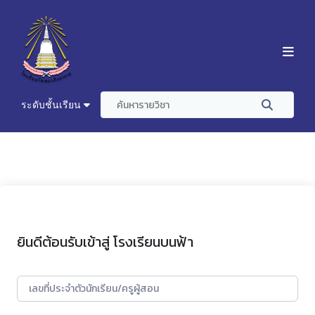
ระดับชั้นเรียน
ยินดีต้อนรับเข้าสู่ โรงเรียนบนฟ้า