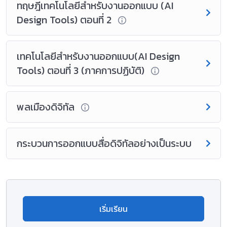
ทฤษฎีเทคโนโลยีสําหรับงานออกแบบ (AI
Design Tools) ตอนที่ 2
เทคโนโลยีสําหรับงานออกแบบ(AI Design
Tools) ตอนที่ 3 (ภาคการปฏิบัติ)
พลเมืองดิจิทัล
กระบวนการออกแบบสื่อดิจิทัลอย่างเป็นระบบ
เริ่มเรียน