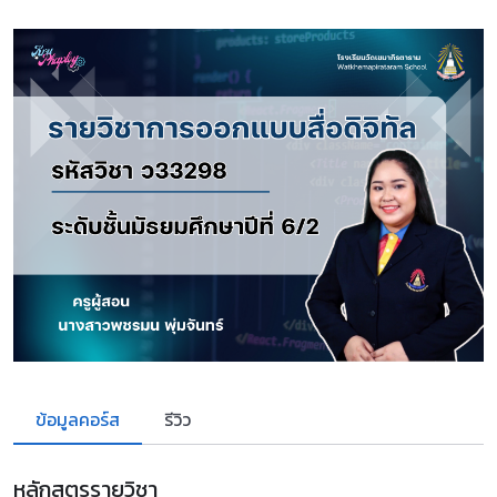
ข้อมูลคอร์ส
รีวิว
หลักสูตรรายวิชา