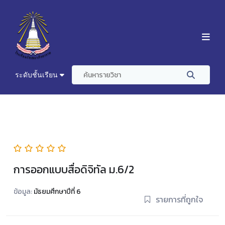
ระดับชั้นเรียน
การออกแบบสื่อดิจิทัล ม.6/2
ข้อมูล:
มัธยมศึกษาปีที่ 6
รายการที่ถูกใจ