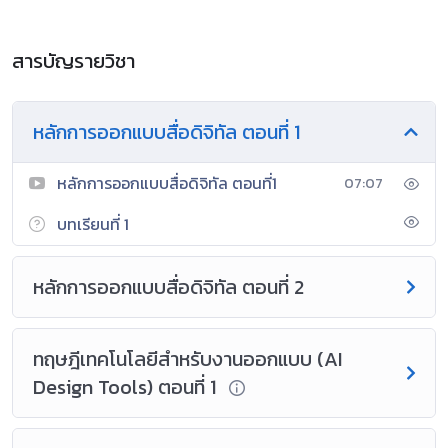
สารบัญรายวิชา
หลักการออกแบบสื่อดิจิทัล ตอนที่ 1
หลักการออกแบบสื่อดิจิทัล ตอนที่1
07:07
บทเรียนที่ 1
หลักการออกแบบสื่อดิจิทัล ตอนที่ 2
ทฤษฎีเทคโนโลยีสําหรับงานออกแบบ (AI
Design Tools) ตอนที่ 1