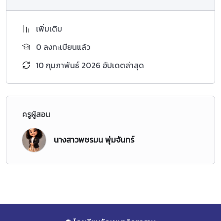
เพิ่มเติม
0 ลงทะเบียนแล้ว
10 กุมภาพันธ์ 2026 อัปเดตล่าสุด
ครูผู้สอน
นางสาวพชรมน พุ่มจันทร์