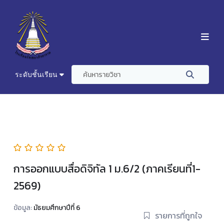
ระดับชั้นเรียน
การออกแบบสื่อดิจิทัล 1 ม.6/2 (ภาคเรียนที่1-
2569)
ข้อมูล:
มัธยมศึกษาปีที่ 6
รายการที่ถูกใจ