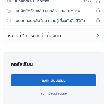
มุมกล้องและขนาดภาพ
07:22
แบบฝึกหัดท้ายคลิป มุมกล้องและขนาดภาพ
แบบทดสอบหลังเรียน ความรู้เบื้องต้นสื่อดิจิทัล
หน่วยที่ 2 การถ่ายทำเบื้องต้น
คอร์สเรียน
ลงทะเบียนเรียน
ลงทะเบียนเรียนเลย