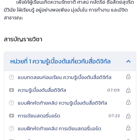
เพื่อให้ผู้เรียนเกิดความรักชาติ ศาสน์ กษัตริย์ ซื่อสัตย์สุจริต
มีวินัย ใฝ่เรียนรู้ อยู่อย่างพอเพียง มุ่งมั่นใน การทำงาน และมีจิต
สาธารณะ
สารบัญรายวิชา
หน่วยที่ 1 ความรู้เบื้องต้นเกี่ยวกับสื่อดิจิทัล
แบบทดสอบก่อนเรียน ความรู้เบื้องต้นสื่อดิจิทัล
ความรู้เบื้องต้นสื่อดิจิทัล
07:09
แบบฝึกหัดท้ายคลิป ความรู้เบื้องต้นสื่อดิจิทัล
การเขียนสตอรี่บอร์ด
07:23
แบบฝึกหัดท้ายคลิป การเขียนสตอรี่บอร์ด