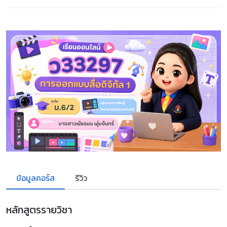
ข้อมูลคอร์ส
รีวิว
หลักสูตรรายวิชา