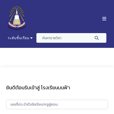
ระดับชั้นเรียน
ยินดีต้อนรับเข้าสู่ โรงเรียนบนฟ้า