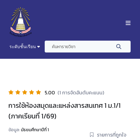
ระดับชั้นเรียน
5.00
(1 การจัดอันดับคะแนน)
การใช้ห้องสมุดและแหล่งสารสนเทศ 1 ม.1/1
(ภาคเรียนที่ 1/69)
ข้อมูล:
มัธยมศึกษาปีที่ 1
รายการที่ถูกใจ