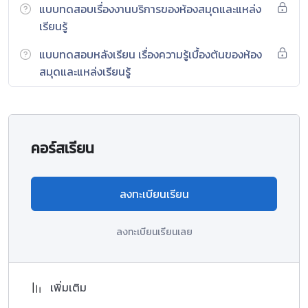
แบบทดสอบเรื่องงานบริการของห้องสมุดและแหล่ง
เรียนรู้
แบบทดสอบหลังเรียน เรื่องความรู้เบื้องต้นของห้อง
สมุดและแหล่งเรียนรู้
คอร์สเรียน
ลงทะเบียนเรียน
ลงทะเบียนเรียนเลย
เพิ่มเติม