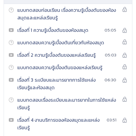
แบบทดสอบก่อนเรียน เรื่องความรู้เบื้องต้นของห้อง
สมุดและแหล่งเรียนรู้
เรื่องที่ 1 ความรู้เบื้องต้นของห้องสมุด
05:05
แบบทดสอบความรู้เบื้องต้นเกี่ยวกับห้องสมุด
เรื่องที่ 2 ความรู้เบื้องต้นของแหล่งเรียนรู้
05:03
แบบทดสอบความรู้เบื้องต้นของแหล่งเรียนรู้
เรื่องที่ 3 ระเบียบและมารยาทการใช้แหล่ง
06:30
เรียนรู้และห้องสมุด
แบบทดสอบเรื่องระเบียบและมารยาทในการใช้แหล่ง
เรียนรู้
เรื่องที่ 4 งานบริการของห้องสมุดและแหล่ง
03:51
เรียนรู้