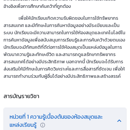
อ้างอิงเพื่อการศึกษาค้นคว้าที่ถูกต้อง
เพื่อให้นักเรียนเกิดความรับผิดชอบในการใช้ทรัพยากร
สารสนเทศ และมีทักษะในการค้นหาข้อมูลอย่างมีระเบียบและเป็น
ระบบ นักเรียนจะมีความสามารถในการใช้ห้องสมุดและเทคโนโลยีใน
การค้นหาข้อมูลเพื่อสนับสนุนการเรียนรู้และการค้นคว้าด้วยตนเอง
นักเรียนจะมีทัศนคติที่ดีต่อการใช้ห้องสมุดเป็นแหล่งข้อมูลในการ
พัฒนาความรู้และทักษะชีวิต และสามารถดูแลรักษาทรัพยากร
สารสนเทศได้อย่างมีประสิทธิภาพ นอกจากนี้ นักเรียนจะได้รับการ
ส่งเสริมให้มีทักษะในการคิดวิเคราะห์และการสื่อสารที่ชัดเจน เพื่อให้
สามารถทำงานร่วมกับผู้อื่นได้อย่างมีประสิทธิภาพและสร้างสรรค์
สารบัญรายวิชา
หน่วยที่ 1 ความรู้เบื้องต้นของห้องสมุดและ
แหล่งเรียนรู้