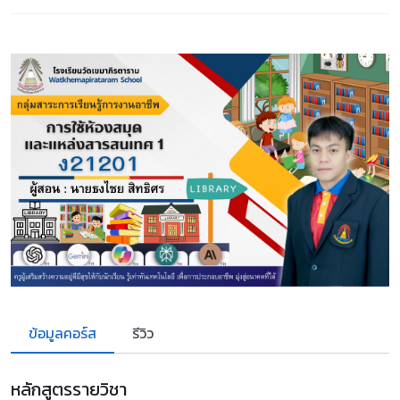
ข้อมูลคอร์ส
รีวิว
หลักสูตรรายวิชา