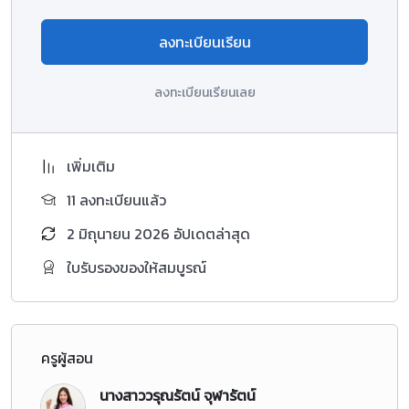
ลงทะเบียนเรียน
ลงทะเบียนเรียนเลย
เพิ่มเติม
11 ลงทะเบียนแล้ว
2 มิถุนายน 2026 อัปเดตล่าสุด
ใบรับรองของให้สมบูรณ์
ครูผู้สอน
นางสาววรุณรัตน์ จุฬารัตน์