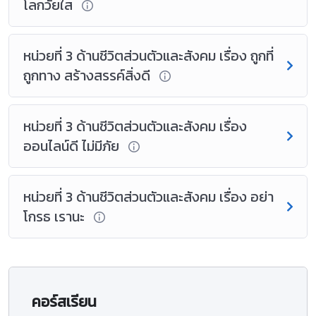
โลกวัยใส
หน่วยที่ 3 ด้านชีวิตส่วนตัวและสังคม เรื่อง ถูกที่
ถูกทาง สร้างสรรค์สิ่งดี
หน่วยที่ 3 ด้านชีวิตส่วนตัวและสังคม เรื่อง
ออนไลน์ดี ไม่มีภัย
หน่วยที่ 3 ด้านชีวิตส่วนตัวและสังคม เรื่อง อย่า
โกรธ เรานะ
คอร์สเรียน