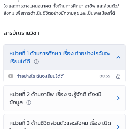
ใจ และการวางแผนอนาคต ทั้งด้านการศึกษา อาชีพ และส่วนตัว/
สังคม เพื่อการดำเนินชีวิตอย่างมีความสุขและเป็นพลเมืองที่ดี
สารบัญรายวิชา
หน่วยที่ 1 ด้านการศึกษา เรื่อง ทำอย่างไรฉันจะ
เรียนได้ดี
ทำอย่างไร ฉันจะเรียนได้ดี
08:55
หน่วยที่ 2 ด้านอาชีพ เรื่อง จะรู้จักดี ต้องมี
ข้อมูล
หน่วยที่ 3 ด้านชีวิตส่วนตัวและสังคม เรื่อง เปิด