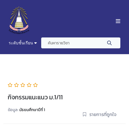
ระดับชั้นเรียน
กิจกรรมแนะแนว ม.1/11
ข้อมูล:
มัธยมศึกษาปีที่ 1
รายการที่ถูกใจ