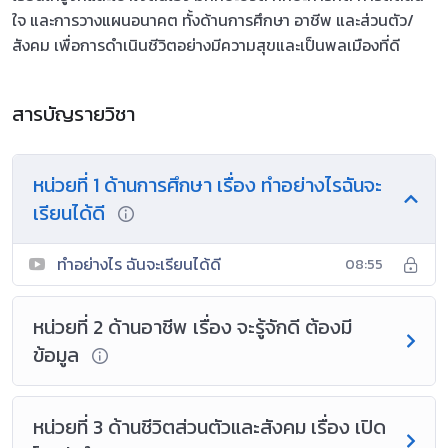
ใจ และการวางแผนอนาคต ทั้งด้านการศึกษา อาชีพ และส่วนตัว/
สังคม เพื่อการดำเนินชีวิตอย่างมีความสุขและเป็นพลเมืองที่ดี
สารบัญรายวิชา
หน่วยที่ 1 ด้านการศึกษา เรื่อง ทำอย่างไรฉันจะ
เรียนได้ดี
ทำอย่างไร ฉันจะเรียนได้ดี
08:55
หน่วยที่ 2 ด้านอาชีพ เรื่อง จะรู้จักดี ต้องมี
ข้อมูล
หน่วยที่ 3 ด้านชีวิตส่วนตัวและสังคม เรื่อง เปิด