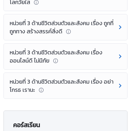
โลกวัยใส
หน่วยที่ 3 ด้านชีวิตส่วนตัวและสังคม เรื่อง ถูกที่
ถูกทาง สร้างสรรค์สิ่งดี
หน่วยที่ 3 ด้านชีวิตส่วนตัวและสังคม เรื่อง
ออนไลน์ดี ไม่มีภัย
หน่วยที่ 3 ด้านชีวิตส่วนตัวและสังคม เรื่อง อย่า
โกรธ เรานะ
คอร์สเรียน