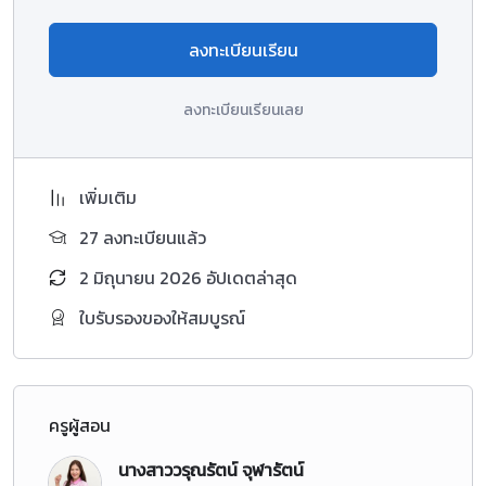
ลงทะเบียนเรียน
ลงทะเบียนเรียนเลย
เพิ่มเติม
27 ลงทะเบียนแล้ว
2 มิถุนายน 2026 อัปเดตล่าสุด
ใบรับรองของให้สมบูรณ์
ครูผู้สอน
นางสาววรุณรัตน์ จุฬารัตน์