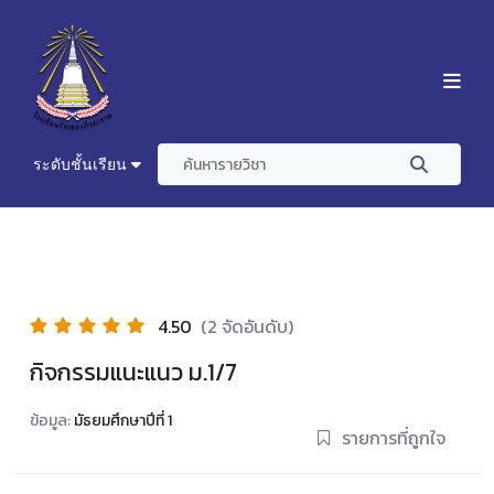
ระดับชั้นเรียน
4.50
(2 จัดอันดับ)
กิจกรรมแนะแนว ม.1/7
ข้อมูล:
มัธยมศึกษาปีที่ 1
รายการที่ถูกใจ