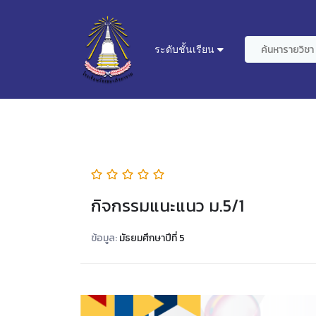
ระดับชั้นเรียน
กิจกรรมแนะแนว ม.5/1
ข้อมูล:
มัธยมศึกษาปีที่ 5