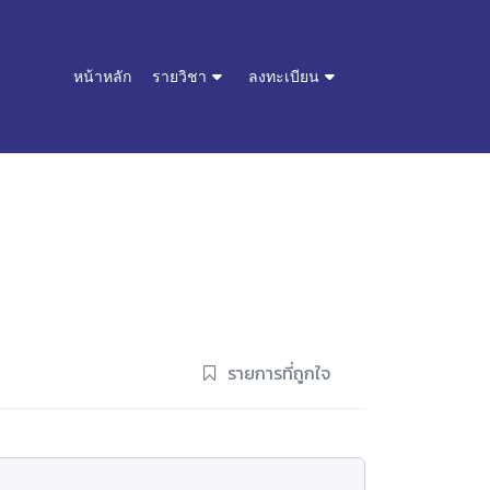
หน้าหลัก
รายวิชา
ลงทะเบียน
รายการที่ถูกใจ