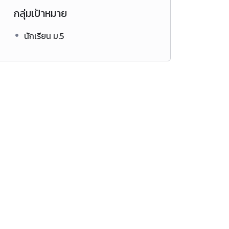
กลุ่มเป้าหมาย
นักเรียน ม.5