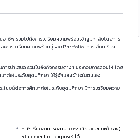
้านอาชีพ รวมไปถึงการเตรียมความพร้อมเข้าสู่มหาลัยโดยการ
 และการเตรียมความพร้อมสู่รอบ Portfolio การเขียนเรียง
อบการนำเสนอ รวมไปถึงกิจกรรมต่างๆ ประกอบการสอนให้ โดย
กษาต่อในระดับอุดมศึกษา ให้รู้จักและเข้าใจในตนเอง
ะโยชน์ต่อการศึกษาต่อในระดับอุดมศึกษา มีการเตรียมความ
ๆ
- นักเรียนสามารถสามามารถเขียนแนะแนะตัวเอง(
Statement of purpose) ได้