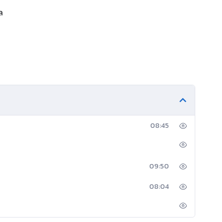
ล
08:45
09:50
08:04