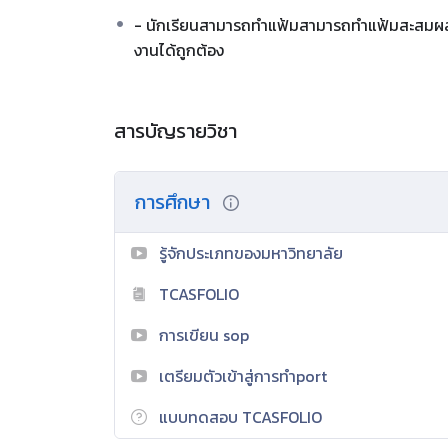
- นักเรียนสามารถทำแฟ้มสามารถทำแฟ้มสะสมผ
งานได้ถูกต้อง
สารบัญรายวิชา
การศึกษา
รู้จักประเภทของมหาวิทยาลัย
TCASFOLIO
การเขียน sop
เตรียมตัวเข้าสู่การทำport
แบบทดสอบ TCASFOLIO