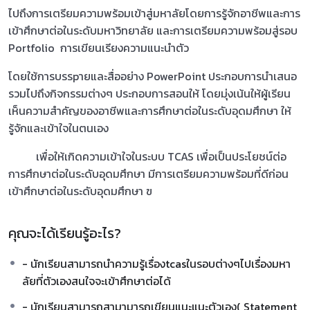
ไปถึงการเตรียมความพร้อมเข้าสู่มหาลัยโดยการรู้จักอาชีพและการ
เข้าศึกษาต่อในระดับมหาวิทยาลัย และการเตรียมความพร้อมสู่รอบ
Portfolio การเขียนเรียงความแนะนำตัว
โดยใช้การบรรpายและสื่ออย่าง PowerPoint ประกอบการนำเสนอ
รวมไปถึงกิจกรรมต่างๆ ประกอบการสอนให้ โดยมุ่งเน้นให้ผู้เรียน
เห็นความสำคัญของอาชีพและการศึกษาต่อในระดับอุดมศึกษา ให้
รู้จักและเข้าใจในตนเอง
เพื่อให้เกิดความเข้าใจในระบบ TCAS เพื่อเป็นประโยชน์ต่อ
การศึกษาต่อในระดับอุดมศึกษา มีการเตรียมความพร้อมที่ดีก่อน
เข้าศึกษาต่อในระดับอุดมศึกษา ฃ
คุณจะได้เรียนรู้อะไร?
- นักเรียนสามารถนำความรู้เรื่องtcasในรอบต่างๆไปเรื่องมหา
ลัยที่ตัวเองสนใจจะเข้าศึกษาต่อได้
- นักเรียนสามารถสามามารถเขียนแนะแนะตัวเอง( Statement