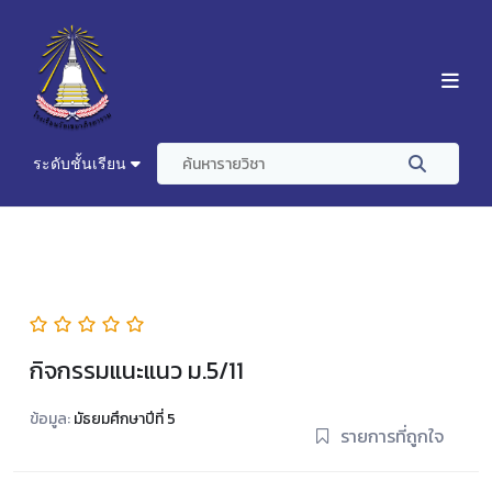
ระดับชั้นเรียน
กิจกรรมแนะแนว ม.5/11
ข้อมูล:
มัธยมศึกษาปีที่ 5
รายการที่ถูกใจ