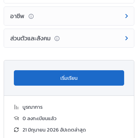
อาชีพ
ส่วนตัวและสังคม
เริ่มเรียน
บูรณาการ
0 ลงทะเบียนแล้ว
21 มิถุนายน 2026 อัปเดตล่าสุด