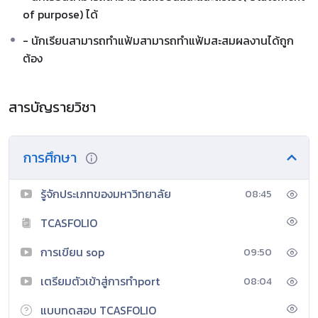
of purpose) ได้
- นักเรียนสามารถทำแฟ้มสามารถทำแฟ้มสะสมผลงานได้ถูก
ต้อง
สารบัญรายวิชา
การศึกษา
รู้จักประเภทของมหาวิทยาลัย
08:45
TCASFOLIO
การเขียน sop
09:50
เตรียมตัวเข้าสู่การทำport
08:04
แบบทดสอบ TCASFOLIO