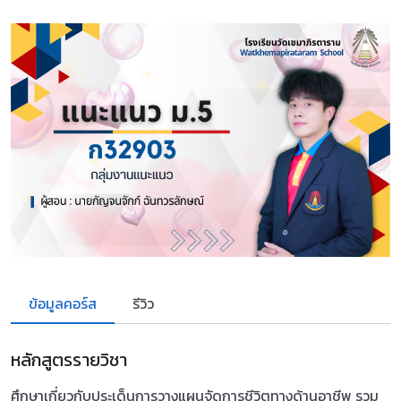
ข้อมูลคอร์ส
รีวิว
หลักสูตรรายวิชา
ศึกษาเกี่ยวกับประเด็นการวางแผนจัดการชีวิตทางด้านอาชีพ รวม