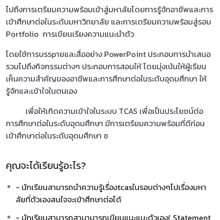
ไปถึงการเตรียมความพร้อมเข้าสู่มหาลัยโดยการรู้จักอาชีพและการ
เข้าศึกษาต่อในระดับมหาวิทยาลัย และการเตรียมความพร้อมสู่รอบ
Portfolio การเขียนเรียงความแนะนำตัว
โดยใช้การบรรpายและสื่ออย่าง PowerPoint ประกอบการนำเสนอ
รวมไปถึงกิจกรรมต่างๆ ประกอบการสอนให้ โดยมุ่งเน้นให้ผู้เรียน
เห็นความสำคัญของอาชีพและการศึกษาต่อในระดับอุดมศึกษา ให้
รู้จักและเข้าใจในตนเอง
เพื่อให้เกิดความเข้าใจในระบบ TCAS เพื่อเป็นประโยชน์ต่อ
การศึกษาต่อในระดับอุดมศึกษา มีการเตรียมความพร้อมที่ดีก่อน
เข้าศึกษาต่อในระดับอุดมศึกษา ฃ
คุณจะได้เรียนรู้อะไร?
- นักเรียนสามารถนำความรู้เรื่องtcasในรอบต่างๆไปเรื่องมหา
ลัยที่ตัวเองสนใจจะเข้าศึกษาต่อได้
- นักเรียนสามารถสามามารถเขียนแนะแนะตัวเอง( Statement