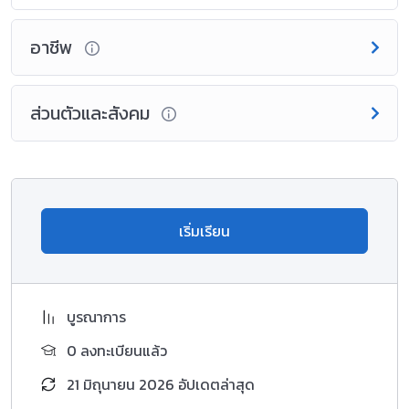
อาชีพ
ส่วนตัวและสังคม
เริ่มเรียน
บูรณาการ
0 ลงทะเบียนแล้ว
21 มิถุนายน 2026 อัปเดตล่าสุด