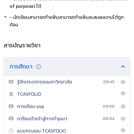
of purpose) ได้
- นักเรียนสามารถทำแฟ้มสามารถทำแฟ้มสะสมผลงานได้ถูก
ต้อง
สารบัญรายวิชา
การศึกษา
รู้จักประเภทของมหาวิทยาลัย
08:45
TCASFOLIO
การเขียน sop
09:50
เตรียมตัวเข้าสู่การทำport
08:04
แบบทดสอบ TCASFOLIO