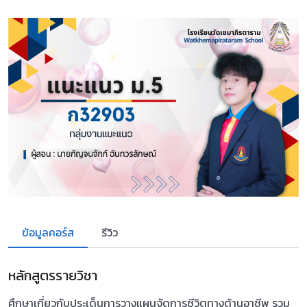
ข้อมูลคอร์ส
รีวิว
หลักสูตรรายวิชา
ศึกษาเกี่ยวกับประเด็นการวางแผนจัดการชีวิตทางด้านอาชีพ รวม