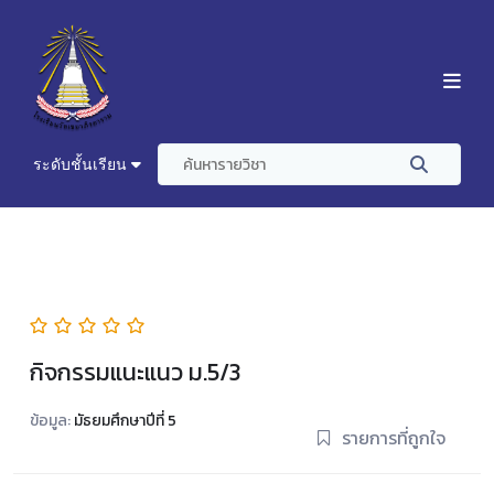
ระดับชั้นเรียน
กิจกรรมแนะแนว ม.5/3
ข้อมูล:
มัธยมศึกษาปีที่ 5
รายการที่ถูกใจ