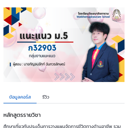
ข้อมูลคอร์ส
รีวิว
หลักสูตรรายวิชา
ศึกษาเกี่ยวกับประเด็นการวางแผนจัดการชีวิตทางด้านอาชีพ รวม