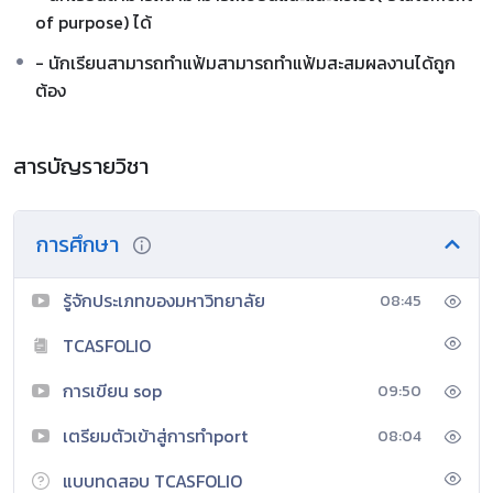
of purpose) ได้
- นักเรียนสามารถทำแฟ้มสามารถทำแฟ้มสะสมผลงานได้ถูก
ต้อง
สารบัญรายวิชา
การศึกษา
รู้จักประเภทของมหาวิทยาลัย
08:45
TCASFOLIO
การเขียน sop
09:50
เตรียมตัวเข้าสู่การทำport
08:04
แบบทดสอบ TCASFOLIO