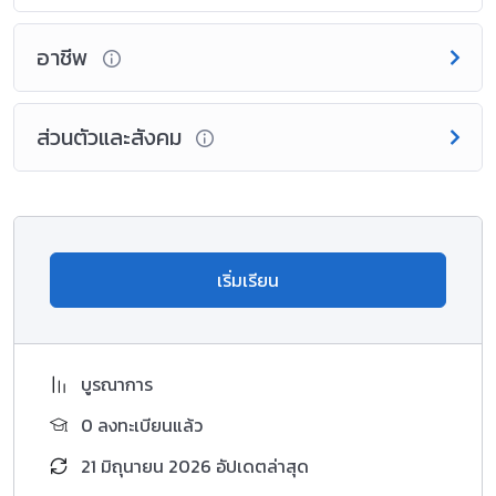
อาชีพ
ส่วนตัวและสังคม
เริ่มเรียน
บูรณาการ
0 ลงทะเบียนแล้ว
21 มิถุนายน 2026 อัปเดตล่าสุด