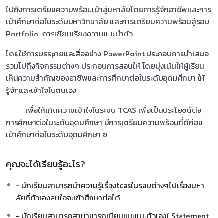
ไปถึงการเตรียมความพร้อมเข้าสู่มหาลัยโดยการรู้จักอาชีพและการ
เข้าศึกษาต่อในระดับมหาวิทยาลัย และการเตรียมความพร้อมสู่รอบ
Portfolio การเขียนเรียงความแนะนำตัว
โดยใช้การบรรpายและสื่ออย่าง PowerPoint ประกอบการนำเสนอ
รวมไปถึงกิจกรรมต่างๆ ประกอบการสอนให้ โดยมุ่งเน้นให้ผู้เรียน
เห็นความสำคัญของอาชีพและการศึกษาต่อในระดับอุดมศึกษา ให้
รู้จักและเข้าใจในตนเอง
เพื่อให้เกิดความเข้าใจในระบบ TCAS เพื่อเป็นประโยชน์ต่อ
การศึกษาต่อในระดับอุดมศึกษา มีการเตรียมความพร้อมที่ดีก่อน
เข้าศึกษาต่อในระดับอุดมศึกษา ฃ
คุณจะได้เรียนรู้อะไร?
- นักเรียนสามารถนำความรู้เรื่องtcasในรอบต่างๆไปเรื่องมหา
ลัยที่ตัวเองสนใจจะเข้าศึกษาต่อได้
- นักเรียนสามารถสามามารถเขียนแนะแนะตัวเอง( Statement