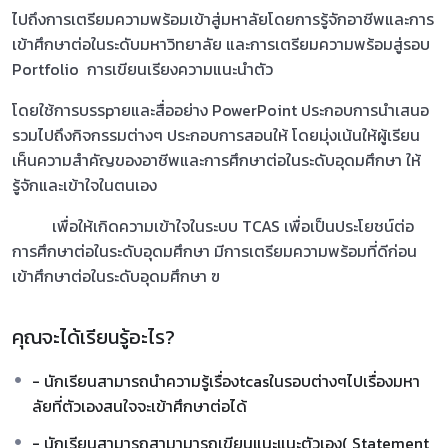
ไปถึงการเตรียมความพร้อมเข้าสู่มหาลัยโดยการรู้จักอาชีพและการ
เข้าศึกษาต่อในระดับมหาวิทยาลัย และการเตรียมความพร้อมสู่รอบ
Portfolio การเขียนเรียงความแนะนำตัว
โดยใช้การบรรpายและสื่ออย่าง PowerPoint ประกอบการนำเสนอ
รวมไปถึงกิจกรรมต่างๆ ประกอบการสอนให้ โดยมุ่งเน้นให้ผู้เรียน
เห็นความสำคัญของอาชีพและการศึกษาต่อในระดับอุดมศึกษา ให้
รู้จักและเข้าใจในตนเอง
เพื่อให้เกิดความเข้าใจในระบบ TCAS เพื่อเป็นประโยชน์ต่อ
การศึกษาต่อในระดับอุดมศึกษา มีการเตรียมความพร้อมที่ดีก่อน
เข้าศึกษาต่อในระดับอุดมศึกษา ฃ
คุณจะได้เรียนรู้อะไร?
- นักเรียนสามารถนำความรู้เรื่องtcasในรอบต่างๆไปเรื่องมหา
ลัยที่ตัวเองสนใจจะเข้าศึกษาต่อได้
- นักเรียนสามารถสามามารถเขียนแนะแนะตัวเอง( Statement