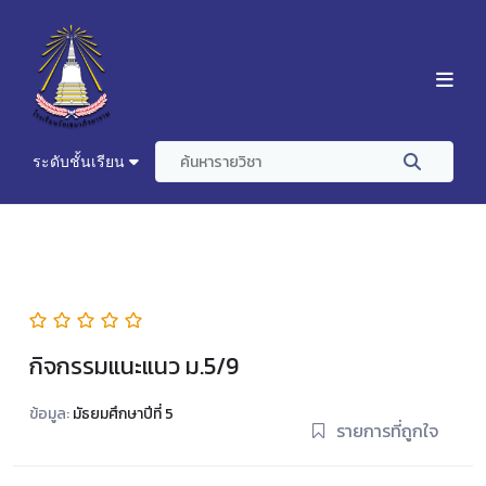
ระดับชั้นเรียน
กิจกรรมแนะแนว ม.5/9
ข้อมูล:
มัธยมศึกษาปีที่ 5
รายการที่ถูกใจ