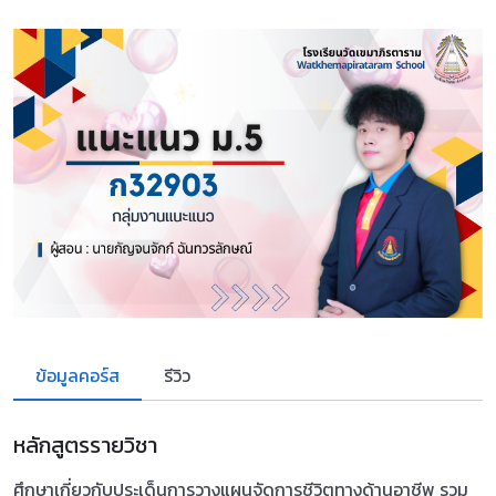
ข้อมูลคอร์ส
รีวิว
หลักสูตรรายวิชา
ศึกษาเกี่ยวกับประเด็นการวางแผนจัดการชีวิตทางด้านอาชีพ รวม