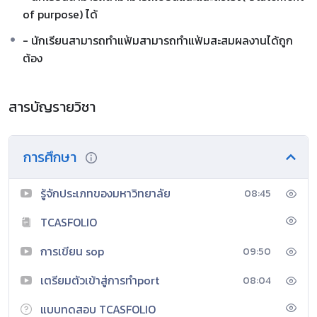
of purpose) ได้
- นักเรียนสามารถทำแฟ้มสามารถทำแฟ้มสะสมผลงานได้ถูก
ต้อง
สารบัญรายวิชา
การศึกษา
รู้จักประเภทของมหาวิทยาลัย
08:45
TCASFOLIO
การเขียน sop
09:50
เตรียมตัวเข้าสู่การทำport
08:04
แบบทดสอบ TCASFOLIO