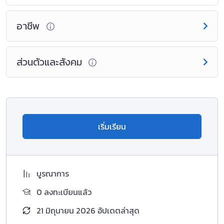
อาชีพ
ส่วนตัวและสังคม
เริ่มเรียน
บูรณาการ
0 ลงทะเบียนแล้ว
21 มิถุนายน 2026 อัปเดตล่าสุด