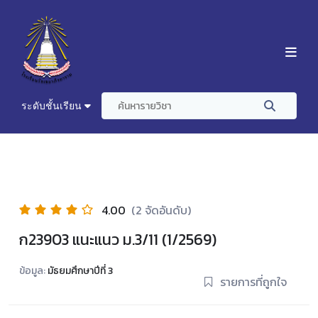
ระดับชั้นเรียน
4.00
(2 จัดอันดับ)
ก23903 แนะแนว ม.3/11 (1/2569)
ข้อมูล:
มัธยมศึกษาปีที่ 3
รายการที่ถูกใจ