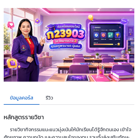
ข้อมูลคอร์ส
รีวิว
หลักสูตรรายวิชา
รายวิชากิจกรรมแนะแนวมุ่งเน้นให้นักเรียนได้รู้จักตนเอง เข้าใจ
ศักยภาพ ความถนัด และความสนใจของตน รวมทั้งส่งเสริมทักษะ