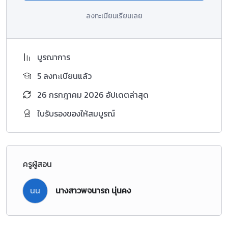
ลงทะเบียนเรียนเลย
บูรณาการ
5 ลงทะเบียนแล้ว
26 กรกฎาคม 2026 อัปเดตล่าสุด
ใบรับรองของให้สมบูรณ์
ครูผู้สอน
นน
นางสาวพจนารถ นุ่นคง