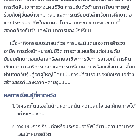
การตัดสินใจ การวางแผนชีวิต การปรับตัวด้านการเรียน การอยู่
ร่วมกับผู้อื่นอย่างเหมาะสม และการเตรียมตัวสำหรับการศึกษาต่อ
และประกอบอาชีพในอนาคต โดยผ่านกระบวนการแนะแนวที่
สอดคล้องกับวัยและพัฒนาการของนักเรียน
เนื้อหากิจกรรมประกอบด้วย การประเมินตนเอง การสำรวจ
อาชีพ การตั้งเป้าหมายในชีวิต การวางแผนเรียนต่อในระดับ
มัธยมศึกษาตอนปลายหรือสายอาชีพ การจัดการอารมณ์ การคิด
เชิงบวก การบริหารเวลา และการเตรียมความพร้อมเพื่อการเปลี่ยน
ผ่านจากวัยรุ่นสู่วัยผู้ใหญ่ โดยเน้นการมีส่วนร่วมของนักเรียนอย่าง
สร้างสรรค์และหลากหลายรูปแบบ
ผลการเรียนรู้ที่คาดหวัง
วิเคราะห์ตนเองในด้านความถนัด ความสนใจ และศักยภาพได้
อย่างเหมาะสม
วางแผนการเรียนต่อหรือประกอบอาชีพได้ตามความสามารถ
และเป้าหมายชีวิต