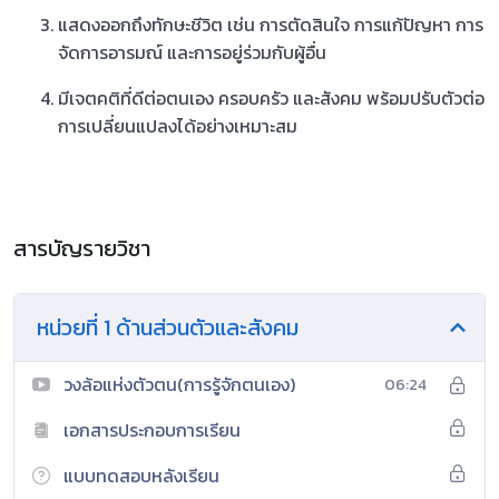
แสดงออกถึงทักษะชีวิต เช่น การตัดสินใจ การแก้ปัญหา การ
จัดการอารมณ์ และการอยู่ร่วมกับผู้อื่น
มีเจตคติที่ดีต่อตนเอง ครอบครัว และสังคม พร้อมปรับตัวต่อ
การเปลี่ยนแปลงได้อย่างเหมาะสม
สารบัญรายวิชา
หน่วยที่ 1 ด้านส่วนตัวและสังคม
วงล้อแห่งตัวตน(การรู้จักตนเอง)
06:24
เอกสารประกอบการเรียน
แบบทดสอบหลังเรียน