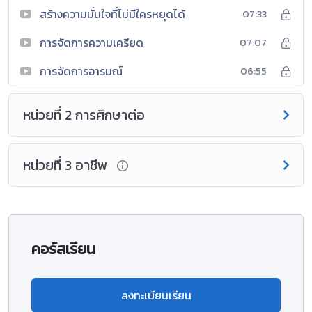
สร้างความมั่นใจที่ไม่มีใครหยุดได้
07:33
การจัดการความเครียด
07:07
การจัดการอารมณ์
06:55
หน่วยที่ 2 การศึกษาต่อ
หน่วยที่ 3 อาชีพ
คอร์สเรียน
ลงทะเบียนเรียน