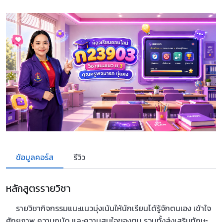
ข้อมูลคอร์ส
รีวิว
หลักสูตรรายวิชา
รายวิชากิจกรรมแนะแนวมุ่งเน้นให้นักเรียนได้รู้จักตนเอง เข้าใจ
ศักยภาพ ความถนัด และความสนใจของตน รวมทั้งส่งเสริมทักษะ