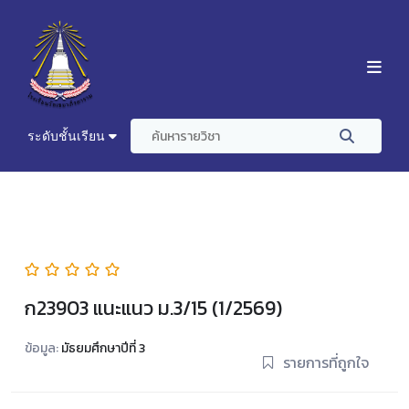
ระดับชั้นเรียน
ก23903 แนะแนว ม.3/15 (1/2569)
ข้อมูล:
มัธยมศึกษาปีที่ 3
รายการที่ถูกใจ