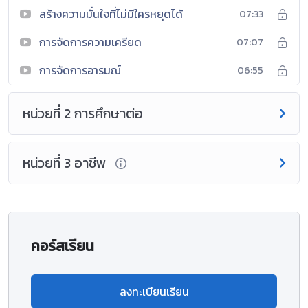
สร้างความมั่นใจที่ไม่มีใครหยุดได้
07:33
การจัดการความเครียด
07:07
การจัดการอารมณ์
06:55
หน่วยที่ 2 การศึกษาต่อ
หน่วยที่ 3 อาชีพ
คอร์สเรียน
ลงทะเบียนเรียน