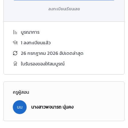
ลงทะเบียนเรียนเลย
บูรณาการ
1 ลงทะเบียนแล้ว
26 กรกฎาคม 2026 อัปเดตล่าสุด
ใบรับรองของให้สมบูรณ์
ครูผู้สอน
นน
นางสาวพจนารถ นุ่นคง