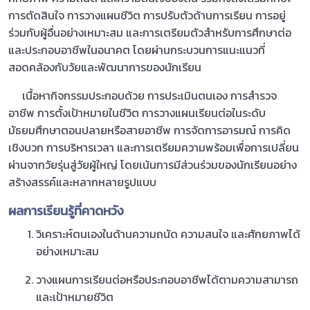
การตัดสินใจ การวางแผนชีวิต การปรับตัวด้านการเรียน การอยู่
ร่วมกับผู้อื่นอย่างเหมาะสม และการเตรียมตัวสำหรับการศึกษาต่อ
และประกอบอาชีพในอนาคต โดยผ่านกระบวนการแนะแนวที่
สอดคล้องกับวัยและพัฒนาการของนักเรียน
เนื้อหากิจกรรมประกอบด้วย การประเมินตนเอง การสำรวจ
อาชีพ การตั้งเป้าหมายในชีวิต การวางแผนเรียนต่อในระดับ
มัธยมศึกษาตอนปลายหรือสายอาชีพ การจัดการอารมณ์ การคิด
เชิงบวก การบริหารเวลา และการเตรียมความพร้อมเพื่อการเปลี่ยน
ผ่านจากวัยรุ่นสู่วัยผู้ใหญ่ โดยเน้นการมีส่วนร่วมของนักเรียนอย่าง
สร้างสรรค์และหลากหลายรูปแบบ
ผลการเรียนรู้ที่คาดหวัง
วิเคราะห์ตนเองในด้านความถนัด ความสนใจ และศักยภาพได้
อย่างเหมาะสม
วางแผนการเรียนต่อหรือประกอบอาชีพได้ตามความสามารถ
และเป้าหมายชีวิต