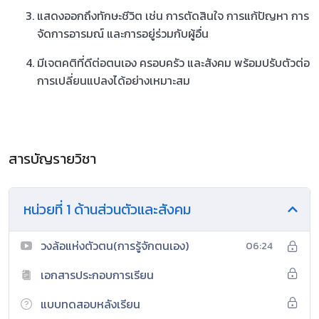
แสดงออกถึงทักษะชีวิต เช่น การตัดสินใจ การแก้ปัญหา การ
จัดการอารมณ์ และการอยู่ร่วมกับผู้อื่น
มีเจตคติที่ดีต่อตนเอง ครอบครัว และสังคม พร้อมปรับตัวต่อ
การเปลี่ยนแปลงได้อย่างเหมาะสม
สารบัญรายวิชา
หน่วยที่ 1 ด้านส่วนตัวและสังคม
วงล้อแห่งตัวตน(การรู้จักตนเอง)
06:24
เอกสารประกอบการเรียน
แบบทดสอบหลังเรียน