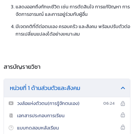
แสดงออกถึงทักษะชีวิต เช่น การตัดสินใจ การแก้ปัญหา การ
จัดการอารมณ์ และการอยู่ร่วมกับผู้อื่น
มีเจตคติที่ดีต่อตนเอง ครอบครัว และสังคม พร้อมปรับตัวต่อ
การเปลี่ยนแปลงได้อย่างเหมาะสม
สารบัญรายวิชา
หน่วยที่ 1 ด้านส่วนตัวและสังคม
วงล้อแห่งตัวตน(การรู้จักตนเอง)
06:24
เอกสารประกอบการเรียน
แบบทดสอบหลังเรียน