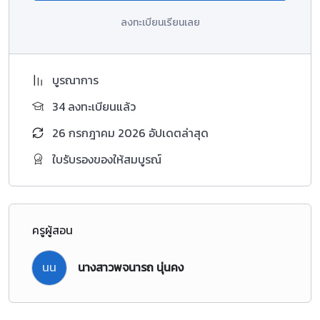
ลงทะเบียนเรียนเลย
บูรณาการ
34 ลงทะเบียนแล้ว
26 กรกฎาคม 2026 อัปเดตล่าสุด
ใบรับรองของให้สมบูรณ์
ครูผู้สอน
นน
นางสาวพจนารถ นุ่นคง