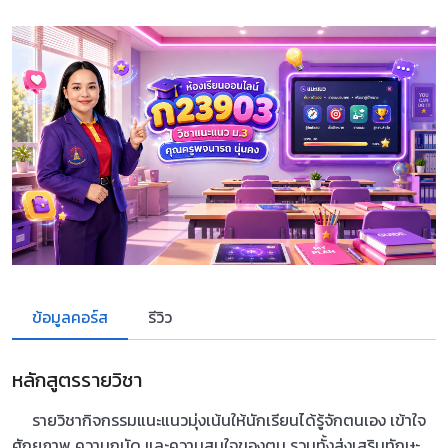
ข้อมูลคอร์ส
รีวิว
หลักสูตรรายวิชา
รายวิชากิจกรรมแนะแนวมุ่งเน้นให้นักเรียนได้รู้จักตนเอง เข้าใจ
ศักยภาพ ความถนัด และความสนใจของตน รวมทั้งส่งเสริมทักษะ