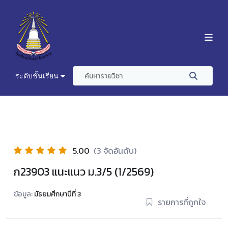
ระดับชั้นเรียน
5.00
(3 จัดอันดับ)
ก23903 แนะแนว ม.3/5 (1/2569)
ข้อมูล:
มัธยมศึกษาปีที่ 3
รายการที่ถูกใจ