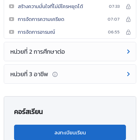
สร้างความมั่นใจที่ไม่มีใครหยุดได้
07:33
การจัดการความเครียด
07:07
การจัดการอารมณ์
06:55
หน่วยที่ 2 การศึกษาต่อ
หน่วยที่ 3 อาชีพ
คอร์สเรียน
ลงทะเบียนเรียน