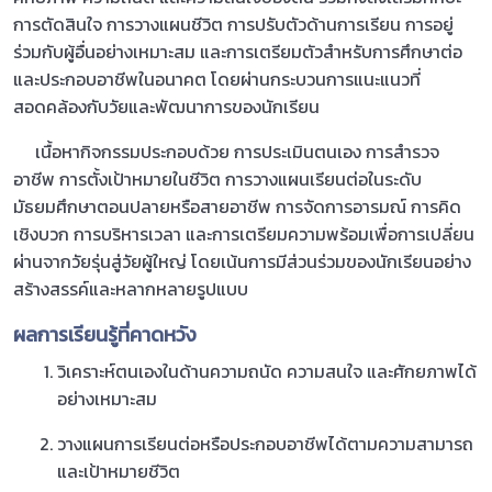
การตัดสินใจ การวางแผนชีวิต การปรับตัวด้านการเรียน การอยู่
ร่วมกับผู้อื่นอย่างเหมาะสม และการเตรียมตัวสำหรับการศึกษาต่อ
และประกอบอาชีพในอนาคต โดยผ่านกระบวนการแนะแนวที่
สอดคล้องกับวัยและพัฒนาการของนักเรียน
เนื้อหากิจกรรมประกอบด้วย การประเมินตนเอง การสำรวจ
อาชีพ การตั้งเป้าหมายในชีวิต การวางแผนเรียนต่อในระดับ
มัธยมศึกษาตอนปลายหรือสายอาชีพ การจัดการอารมณ์ การคิด
เชิงบวก การบริหารเวลา และการเตรียมความพร้อมเพื่อการเปลี่ยน
ผ่านจากวัยรุ่นสู่วัยผู้ใหญ่ โดยเน้นการมีส่วนร่วมของนักเรียนอย่าง
สร้างสรรค์และหลากหลายรูปแบบ
ผลการเรียนรู้ที่คาดหวัง
วิเคราะห์ตนเองในด้านความถนัด ความสนใจ และศักยภาพได้
อย่างเหมาะสม
วางแผนการเรียนต่อหรือประกอบอาชีพได้ตามความสามารถ
และเป้าหมายชีวิต