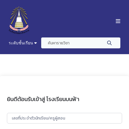
ระดับชั้นเรียน
ยินดีต้อนรับเข้าสู่ โรงเรียนบนฟ้า