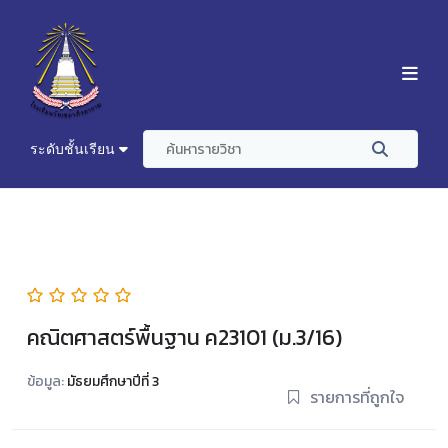
ระดับชั้นเรียน
คณิตศาสตร์พื้นฐาน ค23101 (ม.3/16)
ข้อมูล:
มัธยมศึกษาปีที่ 3
รายการที่ถูกใจ