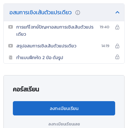
อสมการเชิงเส้นตัวแปรเดียว
การแก้โจทย์ปัญหาอสมการเชิงเส้นตัวแปร
19:40
เดียว
สรุปอสมการเชิงเส้นตัวแปรเดียว
14:19
ทำแบบฝึกหัด 2 ข้อ ดังรูป
คอร์สเรียน
ลงทะเบียนเรียน
ลงทะเบียนเรียนเลย