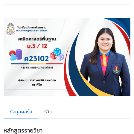
ข้อมูลคอร์ส
รีวิว
หลักสูตรรายวิชา