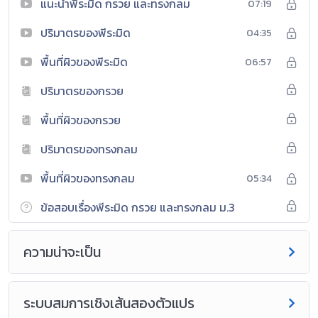
แนะนำพีระมิด กรวย และทรงกลม
07:19
ปริมาตรของพีระมิด
04:35
พื้นที่ผิวของพีระมิด
06:57
ปริมาตรของกรวย
พื้นที่ผิวของกรวย
ปริมาตรของทรงกลม
พื้นที่ผิวของทรงกลม
05:34
ข้อสอบเรื่องพีระมิด กรวย และทรงกลม ม.3
ความน่าจะเป็น
ระบบสมการเชิงเส้นสองตัวแปร