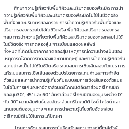
ศึกษาความรู้เกี่ยวกับพื้นที่ผิวและปริมาตรของพีระมิด การนำ
ความรู้เกี่ยวกับพื้นที่ผิวและปริมาตรของพีระมิดไปใช้ในชีวิตจริง
พื้นที่ผิวและปริมาตรของกรวย การนำความรู้เกี่ยวกับพื้นที่ผิวและ
ปริมาตรของกรวยไปใช้ในชีวิตจริง พื้นที่ผิวและปริมาตรของทรง
กลม การนำความรู้เกี่ยวกับพื้นที่ผิวและปริมาตรของทรงกลมไปใช้
ในชีวิตจริง การทดลองสุ่ม การเขียนแสดงผลลัพธ์
ทั้งหมดที่เกิดขึ้นจากการทดลองสุ่ม เหตุการณ์ความน่าจะเป็นของ
เหตุการณ์จากการทดลองและตามทฤษฎี และการนำความรู้เกี่ยวกับ
ความน่าจะเป็นไปใช้ในชีวิตจริง
ระบบสมการเชิงเส้นสองตัวแปร การ
แก้ระบบสมการเชิงเส้นสองตัวแปรโดยการ
แทนค่าและการกำจัด
ตัวแปร และการนำความรู้เกี่ยวกับระบบสมการเชิงเส้นสองตัวแปร
ไปใช้ในการแก้ปัญหา
อัตราส่วนตรีโกณมิติอัตราส่วนตรีโกณมิติ
ของมุม
30°, 45° และ 60° อัตราส่วนตรีโกณมิติของมุมระหว่าง 0°
กับ 90° ความสัมพันธ์ของอัตราส่วนตรีโกณมิติ ไซน์ โคไซน์ และ
แทนเจนต์ของมุมต่าง ๆ และการนำความรู้เกี่ยวกับอัตราส่วน
ตรีโกณมิติไปใช้ในการแก้ปัญหา
โดยการจัดประสบการณ์หรือสร้างสถานการณ์ที่ใกล้ตัวผู้