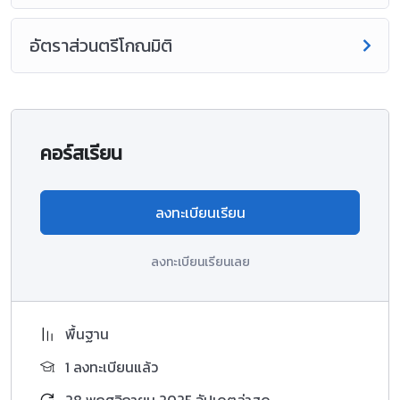
อัตราส่วนตรีโกณมิติ
คอร์สเรียน
ลงทะเบียนเรียน
ลงทะเบียนเรียนเลย
พื้นฐาน
1 ลงทะเบียนแล้ว
28 พฤศจิกายน 2025 อัปเดตล่าสุด