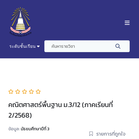
ระดับชั้นเรียน
คณิตศาสตร์พื้นฐาน ม.3/12 (ภาคเรียนที่
2/2568)
ข้อมูล:
มัธยมศึกษาปีที่ 3
รายการที่ถูกใจ