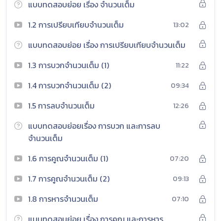
แบบทดสอบย่อย เรื่อง จำนวนเต็ม
1.2 การเปรียบเทียบจำนวนเต็ม
13:02
แบบทดสอบย่อย เรื่อง การเปรียบเทียบจำนวนเต็ม
1.3 การบวกจำนวนเต็ม (1)
11:22
1.4 การบวกจำนวนเต็ม (2)
09:34
1.5 การลบจำนวนเต็ม
12:26
แบบทดสอบย่อยเรื่อง การบวก และการลบ
จำนวนเต็ม
1.6 การคูณจำนวนเต็ม (1)
07:20
1.7 การคูณจำนวนเต็ม (2)
09:13
1.8 การหารจำนวนเต็ม
07:10
แบบทดสอบย่อย เรื่อง การคูณ และการหาร