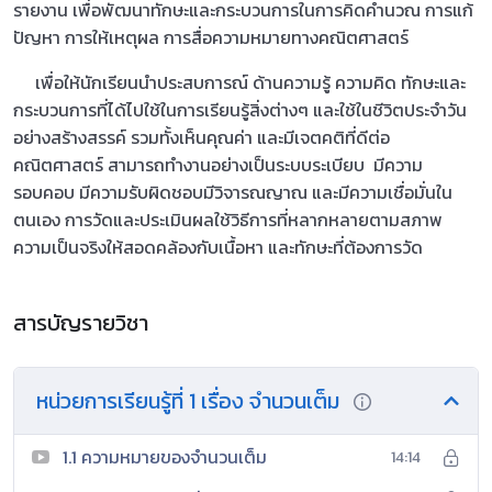
รายงาน เพื่อพัฒนาทักษะและกระบวนการในการคิดคำนวณ การแก้
ปัญหา การให้เหตุผล การสื่อความหมายทางคณิตศาสตร์
เพื่อให้นักเรียนนำประสบการณ์ ด้านความรู้ ความคิด ทักษะและ
กระบวนการที่ได้ไปใช้ในการเรียนรู้สิ่งต่างๆ และใช้ในชีวิตประจำวัน
อย่างสร้างสรรค์ รวมทั้งเห็นคุณค่า และมีเจตคติที่ดีต่อ
คณิตศาสตร์ สามารถทำงานอย่างเป็นระบบระเบียบ มีความ
รอบคอบ มีความรับผิดชอบมีวิจารณญาณ และมีความเชื่อมั่นใน
ตนเอง การวัดและประเมินผลใช้วิธีการที่หลากหลายตามสภาพ
ความเป็นจริงให้สอดคล้องกับเนื้อหา และทักษะที่ต้องการวัด
สารบัญรายวิชา
หน่วยการเรียนรู้ที่ 1 เรื่อง จำนวนเต็ม
1.1 ความหมายของจำนวนเต็ม
14:14