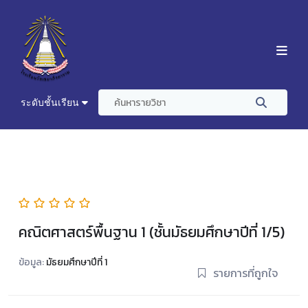
ระดับชั้นเรียน
คณิตศาสตร์พื้นฐาน 1 (ชั้นมัธยมศึกษาปีที่ 1/5)
ข้อมูล:
มัธยมศึกษาปีที่ 1
รายการที่ถูกใจ