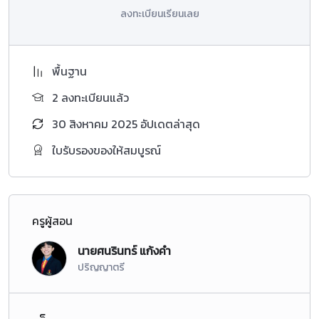
ลงทะเบียนเรียนเลย
พื้นฐาน
2 ลงทะเบียนแล้ว
30 สิงหาคม 2025 อัปเดตล่าสุด
ใบรับรองของให้สมบูรณ์
ครูผู้สอน
นายศนรินทร์ แก้งคำ
ปริญญาตรี