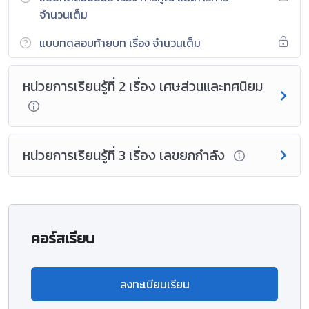
จำนวนเต็ม
แบบทดสอบท้ายบท เรื่อง จำนวนเต็ม
หน่วยการเรียนรู้ที่ 2 เรื่อง เศษส่วนและทศนิยม
หน่วยการเรียนรู้ที่ 3 เรื่อง เลขยกกำลัง
คอร์สเรียน
ลงทะเบียนเรียน