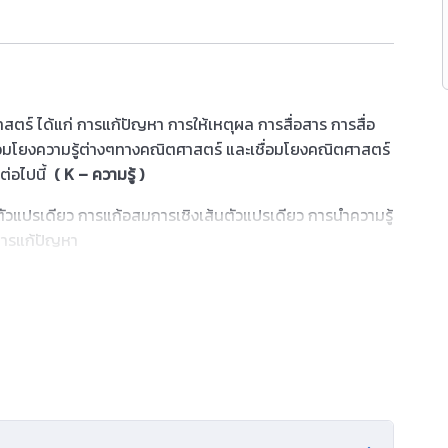
ได้แก่ การแก้ปัญหา การให้เหตุผล การสื่อสาร การสื่อ
มโยงความรู้ต่างๆทางคณิตศาสตร์ และเชื่อมโยงคณิตศาสตร์
ะต่อไปนี้
( K – ความรู้ )
ตัวแปรเดียว
การแก้อสมการเชิงเส้นตัวแปรเดียว
การนำความรู้
การแก้ปัญหา
ตัวแปรเดียว
การแก้สมการกำลังสองตัวแปรเดียว
การนำ
ไปใช้ในการแก้ปัญหา
วามรู้เกี่ยวกับความคล้ายไปใช้ในการแก้ปัญหา
ังสอง
การนำความรู้เกี่ยวกับฟังก์ชันกำลังสองไปใช้
ในการแก้