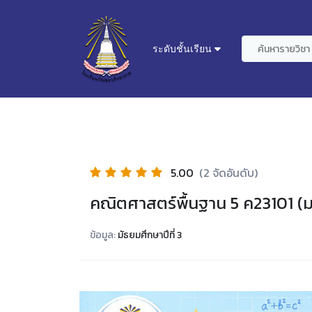
ระดับชั้นเรียน
5.00
(2 จัดอันดับ)
คณิตศาสตร์พื้นฐาน 5 ค23101 (ม
ข้อมูล:
มัธยมศึกษาปีที่ 3