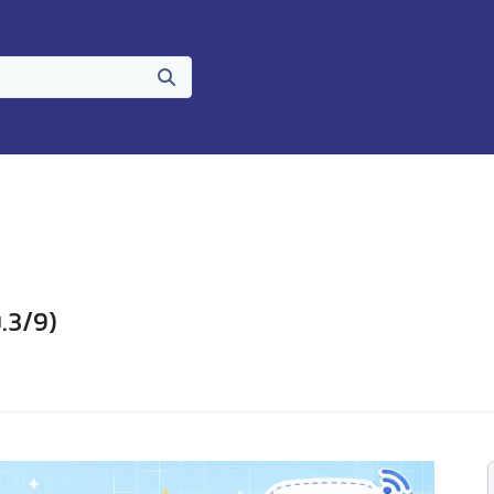
.3/9)