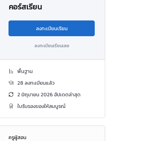
คอร์สเรียน
ลงทะเบียนเรียน
ลงทะเบียนเรียนเลย
พื้นฐาน
28 ลงทะเบียนแล้ว
2 มิถุนายน 2026 อัปเดตล่าสุด
ใบรับรองของให้สมบูรณ์
ครูผู้สอน