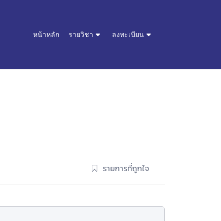
หน้าหลัก
รายวิชา
ลงทะเบียน
รายการที่ถูกใจ