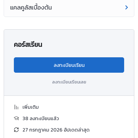
แคลคูลัสเบื้องต้น
คอร์สเรียน
ลงทะเบียนเรียน
ลงทะเบียนเรียนเลย
เพิ่มเติม
38 ลงทะเบียนแล้ว
27 กรกฎาคม 2026 อัปเดตล่าสุด