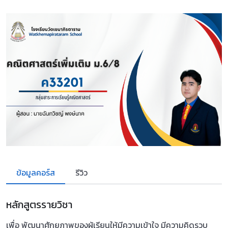
ข้อมูลคอร์ส
รีวิว
หลักสูตรรายวิชา
เพื่อ พัฒนาศักยภาพของผู้เรียนให้มีความเข้าใจ มีความคิดรวบ