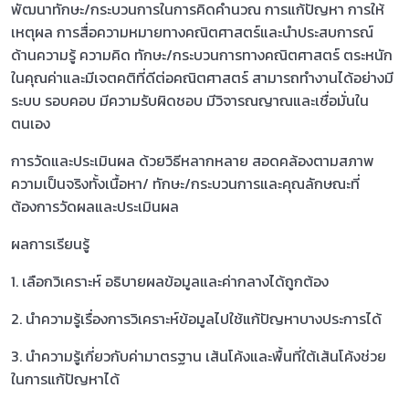
พัฒนาทักษะ/กระบวนการในการคิดคำนวณ การแก้ปัญหา การให้
เหตุผล การสื่อความหมายทางคณิตศาสตร์และนำประสบการณ์
ด้านความรู้ ความคิด ทักษะ/กระบวนการทางคณิตศาสตร์ ตระหนัก
ในคุณค่าและมีเจตคติที่ดีต่อคณิตศาสตร์ สามารถทำงานได้อย่างมี
ระบบ รอบคอบ มีความรับผิดชอบ มีวิจารณญาณและเชื่อมั่นใน
ตนเอง
การวัดและประเมินผล ด้วยวิธีหลากหลาย สอดคล้องตามสภาพ
ความเป็นจริงทั้งเนื้อหา/ ทักษะ/กระบวนการและคุณลักษณะที่
ต้องการวัดผลและประเมินผล
ผลการเรียนรู้
1. เลือกวิเคราะห์ อธิบายผลข้อมูลและค่ากลางได้ถูกต้อง
2. นำความรู้เรื่องการวิเคราะห์ข้อมูลไปใช้แก้ปัญหาบางประการได้
3. นำความรู้เกี่ยวกับค่ามาตรฐาน เส้นโค้งและพื้นที่ใต้เส้นโค้งช่วย
ในการแก้ปัญหาได้