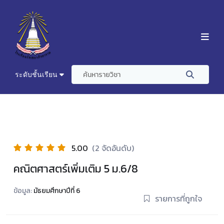
ระดับชั้นเรียน
5.00
(2 จัดอันดับ)
คณิตศาสตร์เพิ่มเติม 5 ม.6/8
ข้อมูล:
มัธยมศึกษาปีที่ 6
รายการที่ถูกใจ