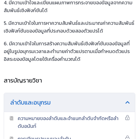
4. มีความเข้าใจและเขียนแผนภาพการกระจายของข้อมูลจากความ
สัมพันธ์เชิงฟังก์ชันได้
5. มีความเข้าใจในการหาความสัมพันธ์และประมาณค่าความสัมพันธ์
เชิงฟังก์ชันของข้อมูลที่ประกอบด้วยสองตัวแปรได้
6. มีความเข้าใจในการสร้างความสัมพันธ์เชิงฟังก์ชันของข้อมูลที่
อยู่ในรูปอนุกรมเวลาและทำนายค่าตัวแปรตามเมื่อกำหนดตัวแปร
อิสระของข้อมูลโดยใช้เครื่องคำนวณได้
สารบัญรายวิชา
ลำดับและอนุกรม
ความหมายของลำดับและจำแนกลำดับจำกัดหรือลำ
ดับอนันท์
การเขียนรูปแบบของลำดับ