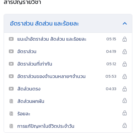
สารบัญรายวิชา
อัตราส่วน สัดส่วน และร้อยละ
แนะนำอัตราส่วน สัดส่วน และร้อยละ
05:15
อัตราส่วน
04:19
อัตราส่วนที่เท่ากัน
05:12
อัตราส่วนของจำนวนหลายๆจำนวน
05:53
สัดส่วนตรง
04:33
สัดส่วนผกผัน
ร้อยละ
การแก้ปัญหาในชีวิตประจำวัน