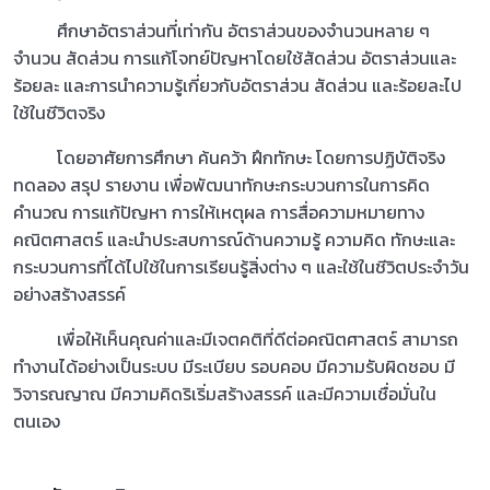
ศึกษาอัตราส่วนที่เท่ากัน อัตราส่วนของจำนวนหลาย ๆ
จำนวน สัดส่วน การแก้โจทย์ปัญหาโดยใช้สัดส่วน อัตราส่วนและ
ร้อยละ และการนำความรู้เกี่ยวกับอัตราส่วน สัดส่วน และร้อยละไป
ใช้ในชีวิตจริง
โดยอาศัยการศึกษา ค้นคว้า ฝึกทักษะ โดยการปฏิบัติจริง
ทดลอง สรุป รายงาน เพื่อพัฒนาทักษะกระบวนการในการคิด
คำนวณ การแก้ปัญหา การให้เหตุผล การสื่อความหมายทาง
คณิตศาสตร์ และนำประสบการณ์ด้านความรู้ ความคิด ทักษะและ
กระบวนการที่ได้ไปใช้ในการเรียนรู้สิ่งต่าง ๆ และใช้ในชีวิตประจำวัน
อย่างสร้างสรรค์
เพื่อให้เห็นคุณค่าและมีเจตคติที่ดีต่อคณิตศาสตร์ สามารถ
ทำงานได้อย่างเป็นระบบ มีระเบียบ รอบคอบ มีความรับผิดชอบ มี
วิจารณญาณ มีความคิดริเริ่มสร้างสรรค์ และมีความเชื่อมั่นใน
ตนเอง