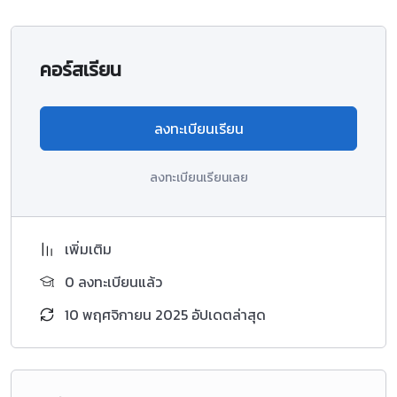
คอร์สเรียน
ลงทะเบียนเรียน
ลงทะเบียนเรียนเลย
เพิ่มเติม
0 ลงทะเบียนแล้ว
10 พฤศจิกายน 2025 อัปเดตล่าสุด