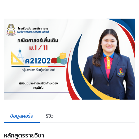
ข้อมูลคอร์ส
รีวิว
หลักสูตรรายวิชา