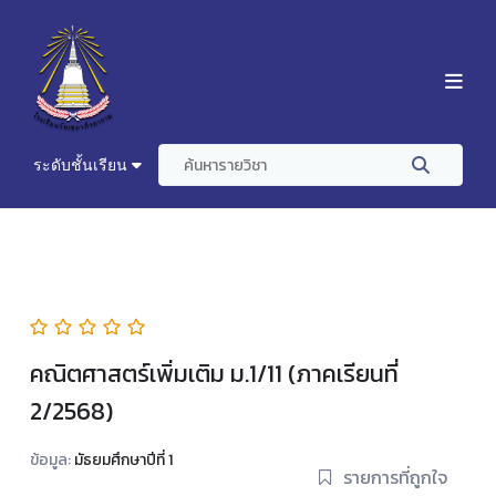
ระดับชั้นเรียน
คณิตศาสตร์เพิ่มเติม ม.1/11 (ภาคเรียนที่
2/2568)
ข้อมูล:
มัธยมศึกษาปีที่ 1
รายการที่ถูกใจ