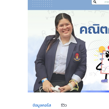
ข้อมูลคอร์ส
รีวิว