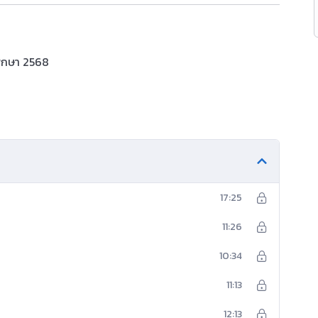
ศึกษา 2568
17:25
11:26
10:34
11:13
12:13