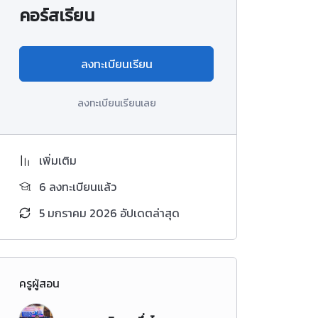
คอร์สเรียน
ลงทะเบียนเรียน
ลงทะเบียนเรียนเลย
เพิ่มเติม
6 ลงทะเบียนแล้ว
5 มกราคม 2026 อัปเดตล่าสุด
ครูผู้สอน