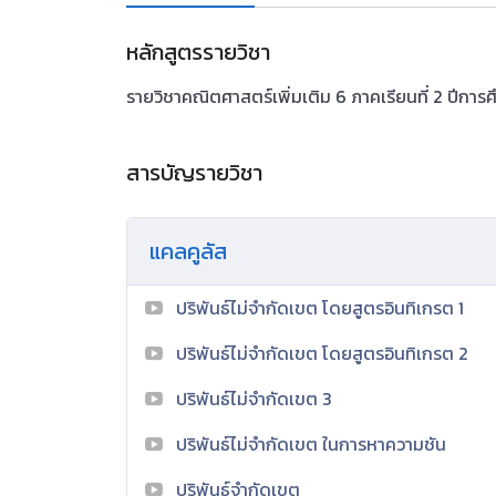
หลักสูตรรายวิชา
รายวิชาคณิตศาสตร์เพิ่มเติม 6 ภาคเรียนที่ 2 ปีการ
สารบัญรายวิชา
แคลคูลัส
ปริพันธ์ไม่จำกัดเขต โดยสูตรอินทิเกรต 1
ปริพันธ์ไม่จำกัดเขต โดยสูตรอินทิเกรต 2
ปริพันธ์ไม่จำกัดเขต 3
ปริพันธ์ไม่จำกัดเขต ในการหาความชัน
ปริพันธ์จำกัดเขต