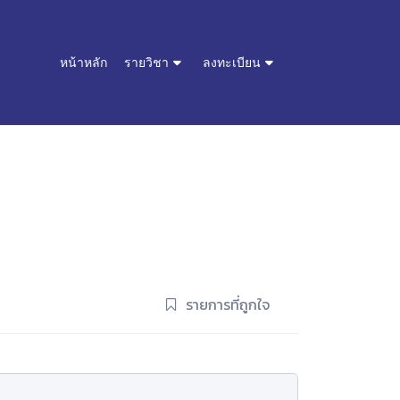
หน้าหลัก
รายวิชา
ลงทะเบียน
รายการที่ถูกใจ