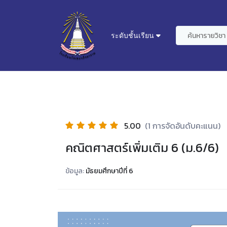
ระดับชั้นเรียน
5.00
(1 การจัดอันดับคะแนน)
คณิตศาสตร์เพิ่มเติม 6 (ม.6/6)
ข้อมูล:
มัธยมศึกษาปีที่ 6