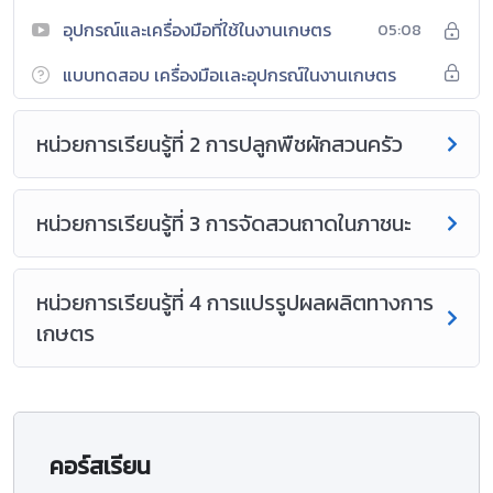
อุปกรณ์และเครื่องมือที่ใช้ในงานเกษตร
05:08
แบบทดสอบ เครื่องมือเเละอุปกรณ์ในงานเกษตร
หน่วยการเรียนรู้ที่ 2 การปลูกพืชผักสวนครัว
หน่วยการเรียนรู้ที่ 3 การจัดสวนถาดในภาชนะ
หน่วยการเรียนรู้ที่ 4 การแปรรูปผลผลิตทางการ
เกษตร
คอร์สเรียน