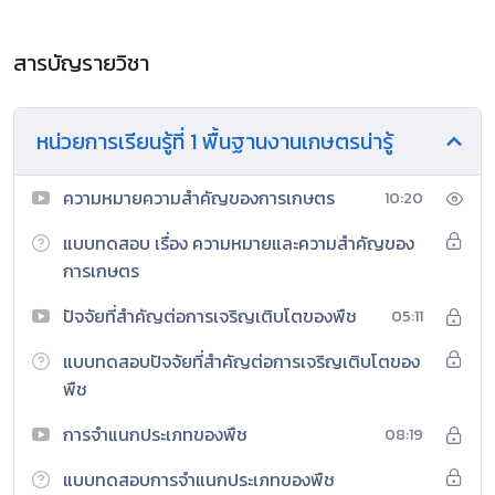
สารบัญรายวิชา
หน่วยการเรียนรู้ที่ 1 พื้นฐานงานเกษตรน่ารู้
ความหมายความสำคัญของการเกษตร
10:20
แบบทดสอบ เรื่อง ความหมายและความสำคัญของ
การเกษตร
ปัจจัยที่สำคัญต่อการเจริญเติบโตของพืช
05:11
แบบทดสอบปัจจัยที่สำคัญต่อการเจริญเติบโตของ
พืช
การจำแนกประเภทของพืช
08:19
แบบทดสอบการจำแนกประเภทของพืช