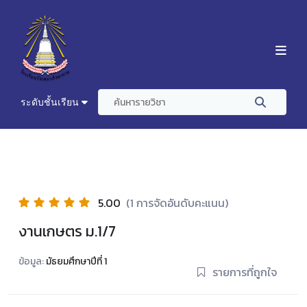
ระดับชั้นเรียน
5.00
(1 การจัดอันดับคะแนน)
งานเกษตร ม.1/7
ข้อมูล:
มัธยมศึกษาปีที่ 1
รายการที่ถูกใจ