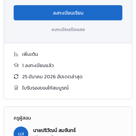
ลงทะเบียนเรียน
ลงทะเบียนเรียนเลย
เพิ่มเติม
1 ลงทะเบียนแล้ว
25 มีนาคม 2026 อัปเดตล่าสุด
ใบรับรองของให้สมบูรณ์
ครูผู้สอน
นายปริวัฒน์ สมจันทร์
นส