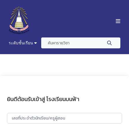
ระดับชั้นเรียน
ยินดีต้อนรับเข้าสู่ โรงเรียนบนฟ้า