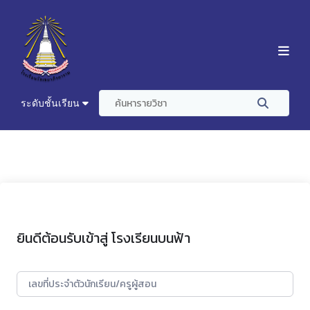
ระดับชั้นเรียน
ยินดีต้อนรับเข้าสู่ โรงเรียนบนฟ้า