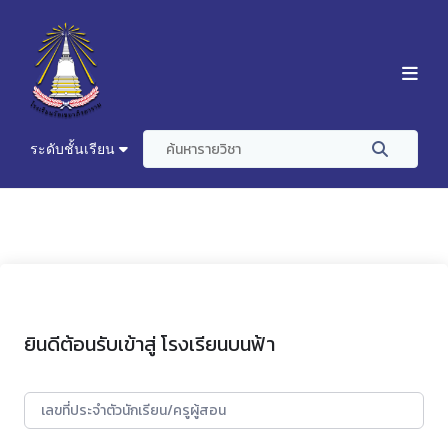
ระดับชั้นเรียน
ยินดีต้อนรับเข้าสู่ โรงเรียนบนฟ้า