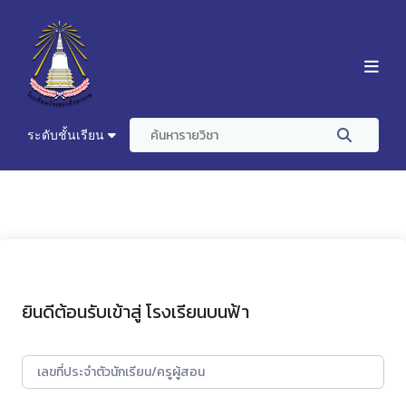
ระดับชั้นเรียน
ยินดีต้อนรับเข้าสู่ โรงเรียนบนฟ้า