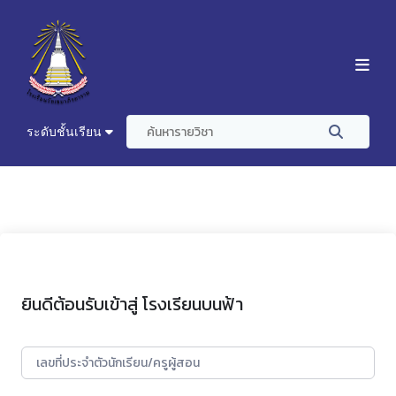
ระดับชั้นเรียน
ยินดีต้อนรับเข้าสู่ โรงเรียนบนฟ้า