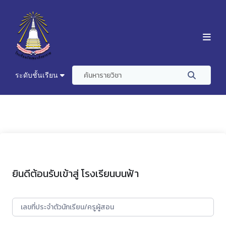
ระดับชั้นเรียน
ยินดีต้อนรับเข้าสู่ โรงเรียนบนฟ้า