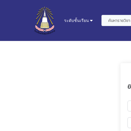
ระดับชั้นเรียน
ย