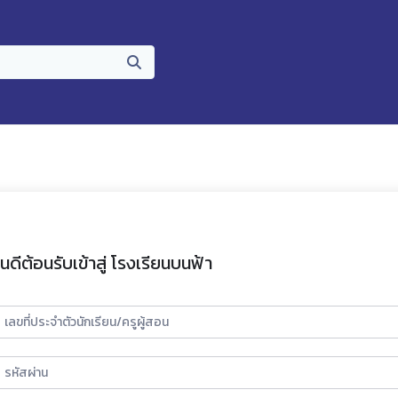
ินดีต้อนรับเข้าสู่ โรงเรียนบนฟ้า