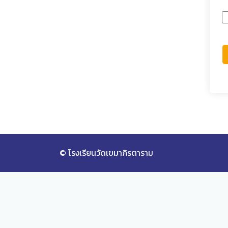
© โรงเรียนวัดเขมาภิรตาราม