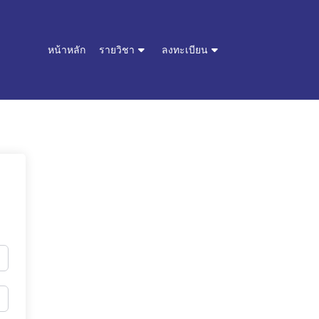
หน้าหลัก
รายวิชา
ลงทะเบียน