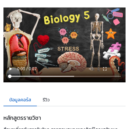
ข้อมูลคอร์ส
รีวิว
หลักสูตรรายวิชา