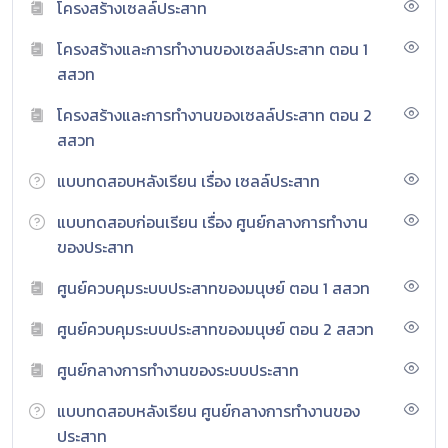
โครงสร้างเซลล์ประสาท
โครงสร้างและการทำงานของเซลล์ประสาท ตอน 1
สสวท
โครงสร้างและการทำงานของเซลล์ประสาท ตอน 2
สสวท
แบบทดสอบหลังเรียน เรื่อง เซลล์ประสาท
แบบทดสอบก่อนเรียน เรื่อง ศูนย์กลางการทำงาน
ของประสาท
ศูนย์ควบคุมระบบประสาทของมนุษย์ ตอน 1 สสวท
ศูนย์ควบคุมระบบประสาทของมนุษย์ ตอน 2 สสวท
ศูนย์กลางการทำงานของระบบประสาท
แบบทดสอบหลังเรียน ศูนย์กลางการทำงานของ
ประสาท