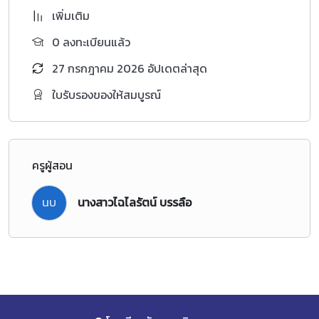
เพิ่มเติม
0 ลงทะเบียนแล้ว
27 กรกฎาคม 2026 อัปเดตล่าสุด
ใบรับรองของให้สมบูรณ์
ครูผู้สอน
นบ
นางสาวไฉไลรัตน์ บรรลือ