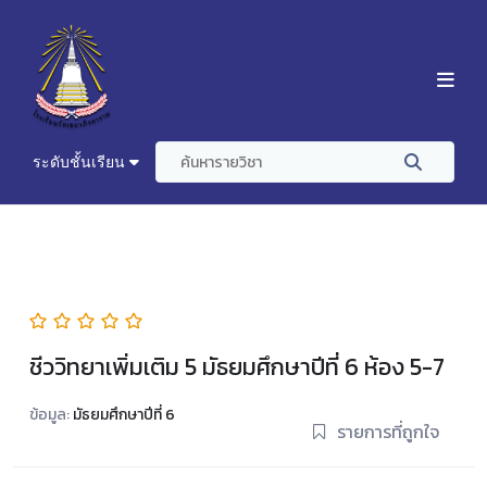
ระดับชั้นเรียน
ชีววิทยาเพิ่มเติม 5 มัธยมศึกษาปีที่ 6 ห้อง 5-7
ข้อมูล:
มัธยมศึกษาปีที่ 6
รายการที่ถูกใจ