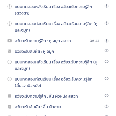
แบบทดสอบหลังเรียน เรื่อง อวัยวะรับความรู้สึก
(ดวงตา)
แบบทดสอบก่อนเรียน เรื่อง อวัยวะรับความรู้สึก (หู
และจมูก)
อวัยวะรับความรู้สึก : หู จมูก สสวท
06:43
อวัยวะรับสัมผัส : หู จมูก
แบบทดสอบหลังเรียน เรื่อง อวัยวะรับความรู้สึก (หู
และจมูก)
แบบทดสอบก่อนเรียน เรื่อง อวัยวะรับความรู้สึก
(ลิ้นและผิวหนัง)
อวัยวะรับความรู้สึก : ลิ้น ผิวหนัง สสวท
อวัยวะรับสัมผัส : ลิ้น ผิวกาย