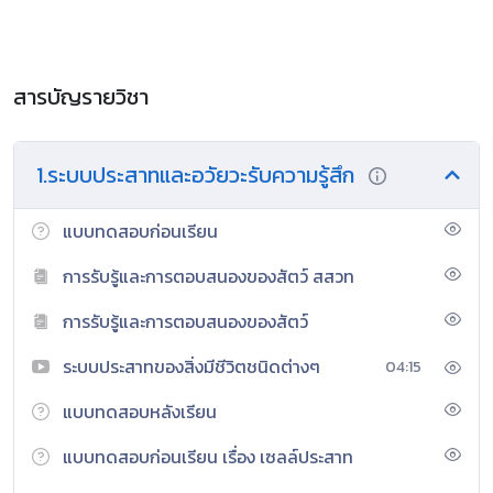
สารบัญรายวิชา
1.ระบบประสาทและอวัยวะรับความรู้สึก
แบบทดสอบก่อนเรียน
การรับรู้และการตอบสนองของสัตว์ สสวท
การรับรู้และการตอบสนองของสัตว์
ระบบประสาทของสิ่งมีชีวิตชนิดต่างๆ
04:15
แบบทดสอบหลังเรียน
แบบทดสอบก่อนเรียน เรื่อง เซลล์ประสาท