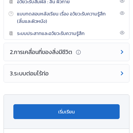
อวัยวะรับสัมผัส : ลิ้น ผิวกาย
แบบทดสอบหลังเรียน เรื่อง อวัยวะรับความรู้สึก
(ลิ้นและผิวหนัง)
ระบบประสาทและอวัยวะรับความรู้สึก
2.การเคลื่อนที่ของสิ่งมีชีวิต
3.ระบบต่อมไร้ท่อ
เริ่มเรียน