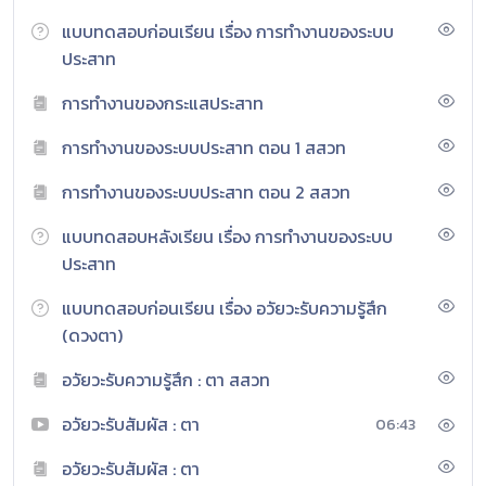
แบบทดสอบก่อนเรียน เรื่อง การทำงานของระบบ
ประสาท
การทำงานของกระแสประสาท
การทำงานของระบบประสาท ตอน 1 สสวท
การทำงานของระบบประสาท ตอน 2 สสวท
แบบทดสอบหลังเรียน เรื่อง การทำงานของระบบ
ประสาท
แบบทดสอบก่อนเรียน เรื่อง อวัยวะรับความรู้สึก
(ดวงตา)
อวัยวะรับความรู้สึก : ตา สสวท
อวัยวะรับสัมผัส : ตา
06:43
อวัยวะรับสัมผัส : ตา