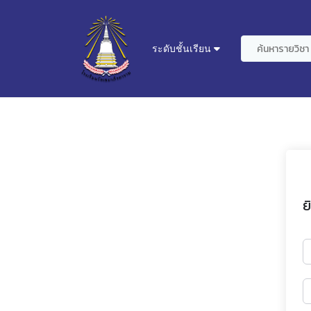
ระดับชั้นเรียน
ย