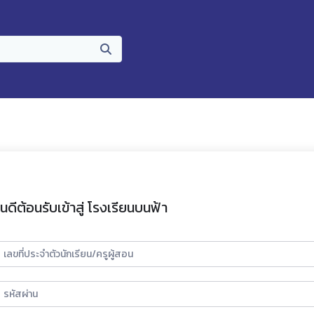
ินดีต้อนรับเข้าสู่ โรงเรียนบนฟ้า