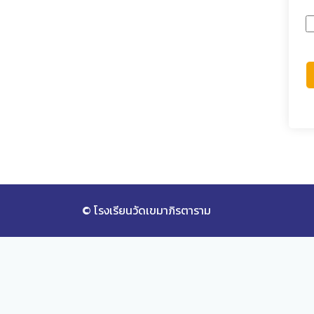
© โรงเรียนวัดเขมาภิรตาราม