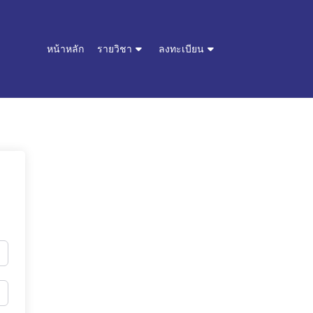
หน้าหลัก
รายวิชา
ลงทะเบียน