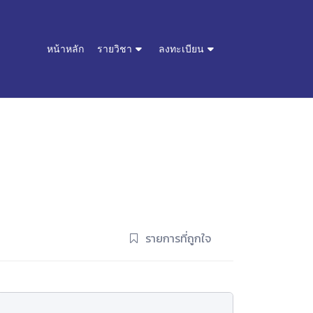
หน้าหลัก
รายวิชา
ลงทะเบียน
รายการที่ถูกใจ