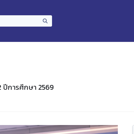
2 ปีการศึกษา 2569