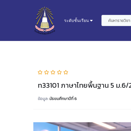
ระดับชั้นเรียน
ท33101 ภาษาไทยพื้นฐาน 5 ม.6/
ข้อมูล:
มัธยมศึกษาปีที่ 6