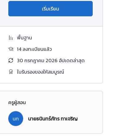
เริ่มเรียน
พื้นฐาน
14 ลงทะเบียนแล้ว
30 กรกฎาคม 2026 อัปเดตล่าสุด
ใบรับรองของให้สมบูรณ์
ครูผู้สอน
นท
นายธนินทร์ภัทร ทาเจริญ