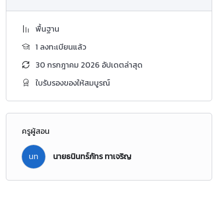
ตัวชี้วัดระหว่างทาง
พื้นฐาน
ท 1.1 ม.4-6/1
ท 1.1 ม.4-6/3
1 ลงทะเบียนแล้ว
ท 4.1 ม.4-6/2
30 กรกฎาคม 2026 อัปเดตล่าสุด
ท 5.1 ม.4-6/1
ท 5.1 ม.4-6/2
ใบรับรองของให้สมบูรณ์
ท 5.1 ม.4-6/3
ท. 5.1 ม.4-6/4
ตัวชี้วัดปลายทาง
ท 1.1 ม.4-6/2
ท 1.1 ม.4-6/4
ท 1.1 ม.4-6/5
ครูผู้สอน
ท 4.1 ม.4-6/3
นท
นายธนินทร์ภัทร ทาเจริญ
ท 5.1 ม.4-6/6