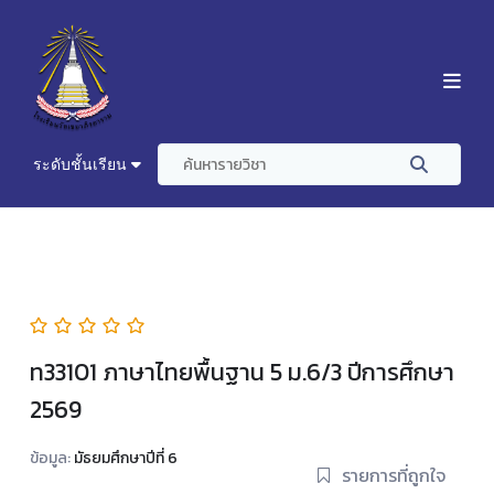
ระดับชั้นเรียน
ท33101 ภาษาไทยพื้นฐาน 5 ม.6/3 ปีการศึกษา
2569
ข้อมูล:
มัธยมศึกษาปีที่ 6
รายการที่ถูกใจ