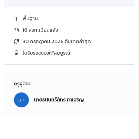
ตัวชี้วัดระหว่างทาง
พื้นฐาน
ท 1.1 ม.4-6/1
ท 1.1 ม.4-6/3
16 ลงทะเบียนแล้ว
ท 4.1 ม.4-6/2
30 กรกฎาคม 2026 อัปเดตล่าสุด
ท 5.1 ม.4-6/1
ท 5.1 ม.4-6/2
ใบรับรองของให้สมบูรณ์
ท 5.1 ม.4-6/3
ท. 5.1 ม.4-6/4
ตัวชี้วัดปลายทาง
ท 1.1 ม.4-6/2
ท 1.1 ม.4-6/4
ท 1.1 ม.4-6/5
ครูผู้สอน
ท 4.1 ม.4-6/3
นท
นายธนินทร์ภัทร ทาเจริญ
ท 5.1 ม.4-6/6