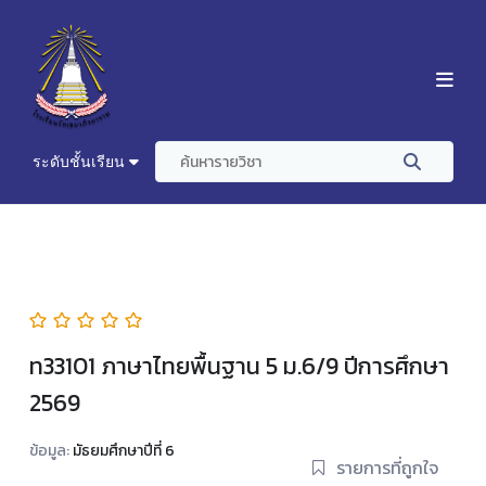
ระดับชั้นเรียน
ท33101 ภาษาไทยพื้นฐาน 5 ม.6/9 ปีการศึกษา
2569
ข้อมูล:
มัธยมศึกษาปีที่ 6
รายการที่ถูกใจ