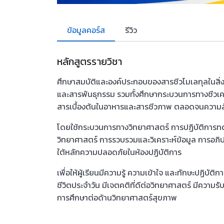
ข้อมูลคอร์ส
รีวิว
หลักสูตรรายวิชา
ศึกษาสมบัติและองค์ประกอบของสารชีวโมเลกุลในสิ่งมี
และสารพันธุกรรม รวมทั้งศึกษากระบวนการทางชีวเคมี
สารเบื้องต้นในอาหารและสารชีวภาพ ตลอดจนความสัม
โดยใช้กระบวนการทางวิทยาศาสตร์ การปฏิบัติการทด
วิทยาศาสตร์ การรวบรวมและวิเคราะห์ข้อมูล การอภ
ใต้หลักความปลอดภัยในห้องปฏิบัติการ
เพื่อให้ผู้เรียนมีความรู้ ความเข้าใจ และทักษะปฏิบั
ชีวิตประจำวัน มีเจตคติที่ดีต่อวิทยาศาสตร์ มีควา
การศึกษาต่อด้านวิทยาศาสตร์สุขภาพ