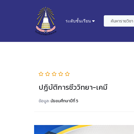
ระดับชั้นเรียน
ปฏิบัติการชีววิทยา-เคมี
ข้อมูล:
มัธยมศึกษาปีที่ 5