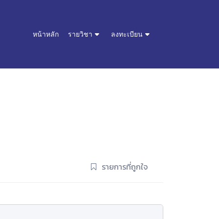
หน้าหลัก
รายวิชา
ลงทะเบียน
รายการที่ถูกใจ