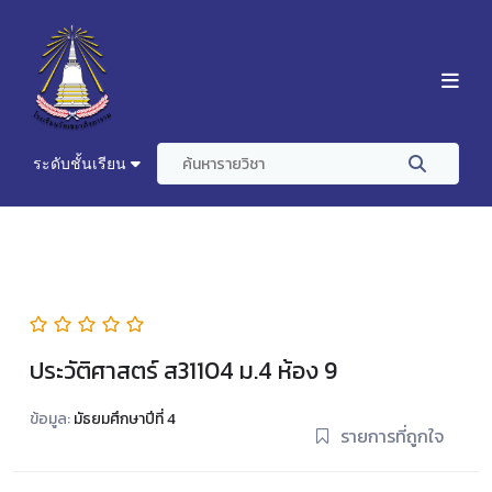
ระดับชั้นเรียน
ประวัติศาสตร์ ส31104 ม.4 ห้อง 9
ข้อมูล:
มัธยมศึกษาปีที่ 4
รายการที่ถูกใจ