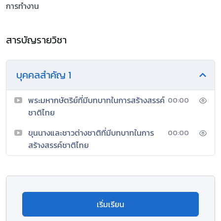
การทำงาน
สารบัญรายวิชา
บุคคลสำคัญ 1
พระมหากษัตริย์ที่มีบทบาทในการสร้างสรรค์
00:00
ชาติไทย
ขุนนางและชาวต่างชาติที่มีบทบาทในการ
00:00
สร้างสรรค์ชาติไทย
เริ่มเรียน