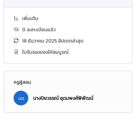
เพิ่มเติม
0 ลงทะเบียนแล้ว
18 ธันวาคม 2025 อัปเดตล่าสุด
ใบรับรองของให้สมบูรณ์
ครูผู้สอน
นอ
นางปิยวรรณ์ อุดมพงศ์พิพัฒน์