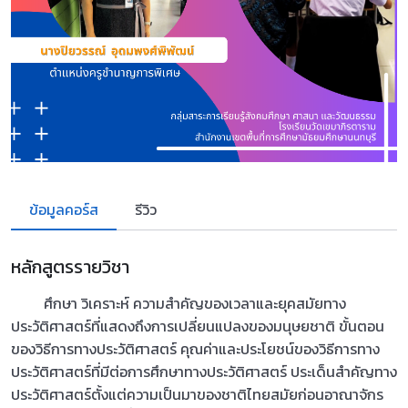
ข้อมูลคอร์ส
รีวิว
หลักสูตรรายวิชา
ศึกษา วิเคราะห์ ความสำคัญของเวลาและยุคสมัยทาง
ประวัติศาสตร์ที่แสดงถึงการเปลี่ยนแปลงของมนุษยชาติ ขั้นตอน
ของวิธีการทางประวัติศาสตร์ คุณค่าและประโยชน์ของวิธีการทาง
ประวัติศาสตร์ที่มีต่อการศึกษาทางประวัติศาสตร์ ประเด็นสำคัญทาง
ประวัติศาสตร์ตั้งแต่ความเป็นมาของชาติไทยสมัยก่อนอาณาจักร