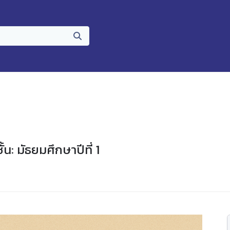
ั้น: มัธยมศึกษาปีที่ 1