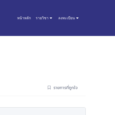
หน้าหลัก
รายวิชา
ลงทะเบียน
รายการที่ถูกใจ