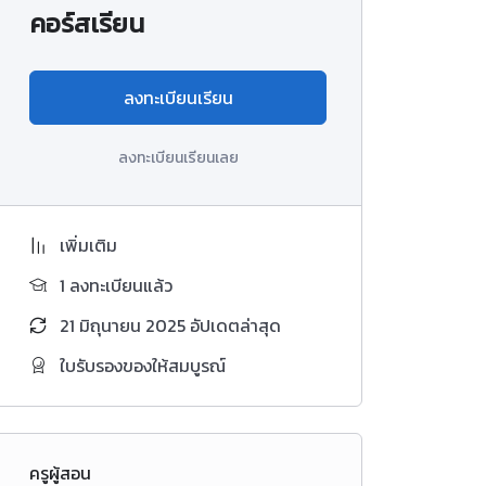
คอร์สเรียน
ลงทะเบียนเรียน
ลงทะเบียนเรียนเลย
เพิ่มเติม
1 ลงทะเบียนแล้ว
21 มิถุนายน 2025 อัปเดตล่าสุด
ใบรับรองของให้สมบูรณ์
ครูผู้สอน