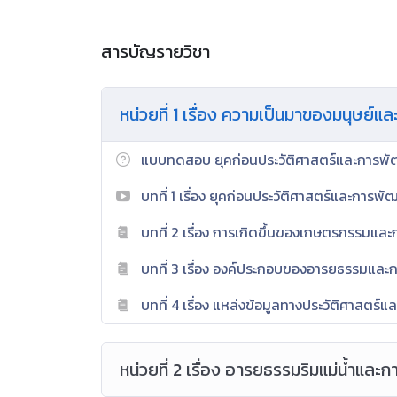
สารบัญรายวิชา
หน่วยที่ 1 เรื่อง ความเป็นมาของมนุษย
แบบทดสอบ ยุคก่อนประวัติศาสตร์และการพั
บทที่ 1 เรื่อง ยุคก่อนประวัติศาสตร์และการพ
บทที่ 2 เรื่อง การเกิดขึ้นของเกษตรกรรมและก
บทที่ 3 เรื่อง องค์ประกอบของอารยธรรมและ
บทที่ 4 เรื่อง แหล่งข้อมูลทางประวัติศาสตร์
หน่วยที่ 2 เรื่อง อารยธรรมริมแม่น้ำแล