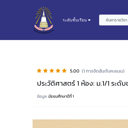
ระดับชั้นเรียน
5.00
(1 การจัดอันดับคะแนน)
ประวัติศาสตร์ 1 ห้อง: ม.1/1 ระดับช
ข้อมูล:
มัธยมศึกษาปีที่ 1