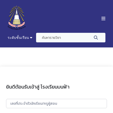
ระดับชั้นเรียน
ยินดีต้อนรับเข้าสู่ โรงเรียนบนฟ้า